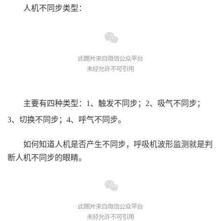
人机不同步类型：
主要有四种类型：1、
触发不同步；
2、
吸气不同步；
3、
切换不同步；
4、
呼气
不同步。
如何知道人机是否产生不同步，呼吸机波形监测就是判
断人机不同步的眼睛。