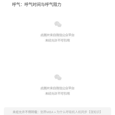
呼气：呼气时间与呼气阻力
未经允许不得转载：
划界MBA
»
为什么呼吸机人机同步【涨知识】