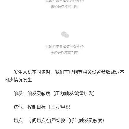
发生人机不同步时，我们可以调节相关设置参数减少不
同步情况发生
触发：触发灵敏度（压力触发
/流量触发
）
送气：控制目标（压力
/容积
）
切换：时间切换
/流量切换（呼气触发灵敏度）