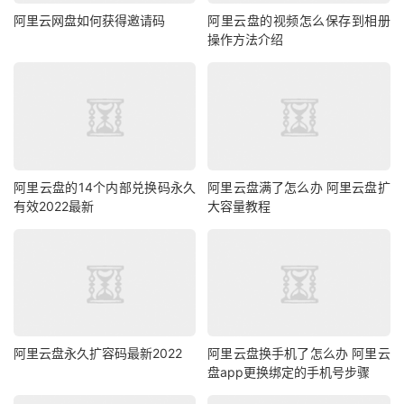
阿里云网盘如何获得邀请码
阿里云盘的视频怎么保存到相册
操作方法介绍
阿里云盘的14个内部兑换码永久
阿里云盘满了怎么办 阿里云盘扩
有效2022最新
大容量教程
阿里云盘永久扩容码最新2022
阿里云盘换手机了怎么办 阿里云
盘app更换绑定的手机号步骤