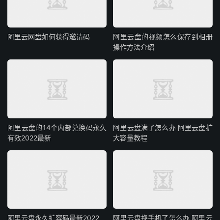
阿里云网盘如何获得邀请码
阿里云盘的视频怎么保存到相册
操作方法介绍
阿里云盘的14个内部兑换码永久
阿里云盘满了怎么办 阿里云盘扩
有效2022最新
大容量教程
阿里云盘永久扩容码最新2022
阿里云盘换手机了怎么办 阿里云