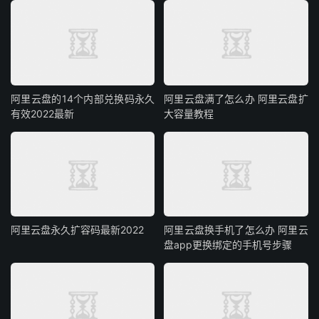
阿里云盘的14个内部兑换码永久
阿里云盘满了怎么办 阿里云盘扩
有效2022最新
大容量教程
阿里云盘永久扩容码最新2022
阿里云盘换手机了怎么办 阿里云
盘app更换绑定的手机号步骤