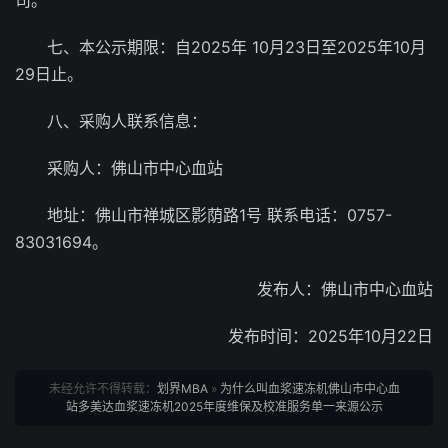
司。
七、本公示期限：自2025年 10月23日至2025年10月
29日止。
八、采购人联系信息：
采购人：佛山市中心血站
地址：佛山市禅城区影荫路1号 联系电话：0757-
83031694。
发布人：佛山市中心血站
发布时间：2025年10月22日
未经允许不得转载：
划界MBA
»
为什么叫血浆速冻机佛山市中心血
站多美达血浆速冻机2025年度维保及校准服务单一来源公示