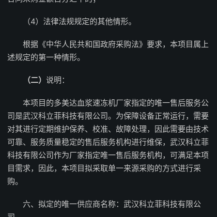
（4）法律法规规定的其他情形。
根据《中华人民共和国政府采购法》要求，本项目属上
述规定的第一种情形。
（二）
说明：
本项目的多美达血浆速冻机厂家指定的唯一售后服务公
司是武汉科立菲科技有限公司。为保障设备正常运行，需要
对其进行定期维护保养、校准、故障处理，因此需要由技术
可靠、服务质量稳定的售后服务机构进行维保，武汉科立菲
科技有限公司作为厂家指定唯一售后服务机构，可满足本项
目需求，因此，本项目拟采取单一来源采购的方式进行采
购。
六、拟定的唯一供应商名称：武汉科立菲科技有限公