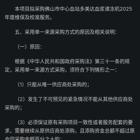
本项目拟采购佛山市中心血站多美达血浆速冻机2025
年度维保及校准服务。
五、采用单一来源采购方式的原因及相关说明：
（一）原因：
根据《中华人民共和国政府采购法》第三十一条的规
定，采用单一来源方式采购，须符合下列情形之一：
（1）只能从唯一供应商处采购的；
（2）发生了不可预见的紧急情况不能从其他供应商处
采购的；
（3）必须保证原有采购项目一致性或者服务配套的要
求，需要继续从原供应商处添购，且添购资金总额不超过原
合同采购金额百分之十的；