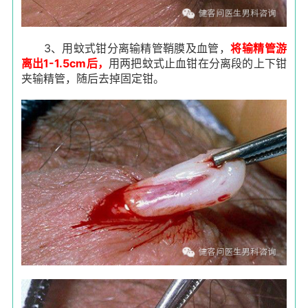
3、用蚊式钳分离输精管鞘膜及血管，
将输精管游
离出1-1.5cm后，
用两把蚊式止血钳在分离段的上下钳
夹输精管，随后去掉固定钳。