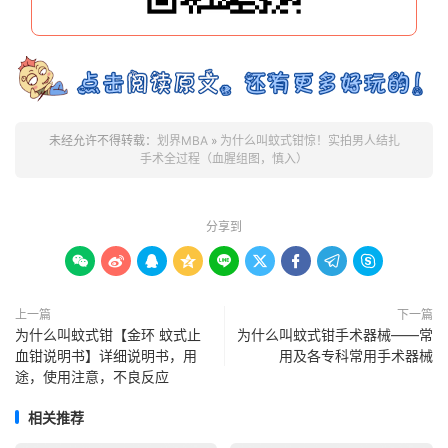
未经允许不得转载：
划界MBA
»
为什么叫蚊式钳惊！实拍男人结扎
手术全过程（血腥组图，慎入）
分享到









上一篇
下一篇
为什么叫蚊式钳【金环 蚊式止
为什么叫蚊式钳手术器械——常
血钳说明书】详细说明书，用
用及各专科常用手术器械
途，使用注意，不良反应
相关推荐