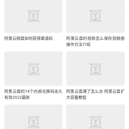
阿里云网盘如何获得邀请码
阿里云盘的视频怎么保存到相册
操作方法介绍
阿里云盘的14个内部兑换码永久
阿里云盘满了怎么办 阿里云盘扩
有效2022最新
大容量教程