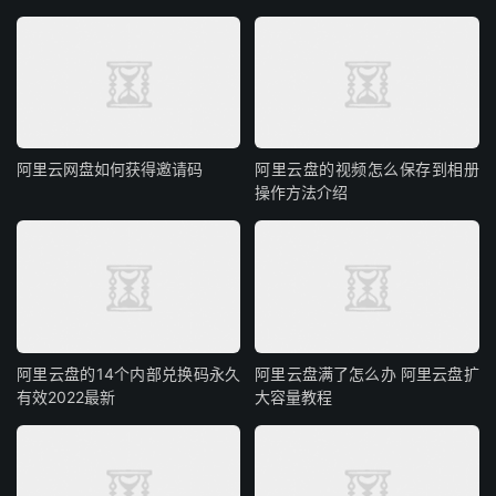
阿里云网盘如何获得邀请码
阿里云盘的视频怎么保存到相册
操作方法介绍
阿里云盘的14个内部兑换码永久
阿里云盘满了怎么办 阿里云盘扩
有效2022最新
大容量教程