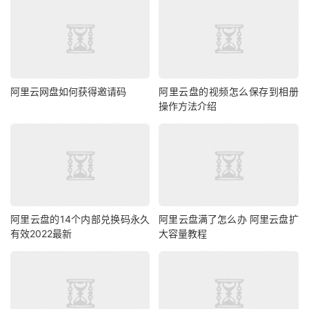
阿里云网盘如何获得邀请码
阿里云盘的视频怎么保存到相册
操作方法介绍
阿里云盘的14个内部兑换码永久
阿里云盘满了怎么办 阿里云盘扩
有效2022最新
大容量教程