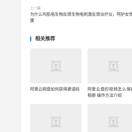
上一篇
为什么叫肌电生物反馈生物电刺激反馈治疗仪，呵护女
康
相关推荐
阿里云网盘如何获得邀请码
阿里云盘的视频怎么保
相册 操作方法介绍