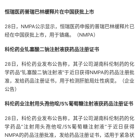
恒瑞医药普瑞巴林缓释片在中国获批上市
28日，NMPA公示显示，恒瑞医药申报的普瑞巴林缓释片已
经在中国获批上市，用于镇痛。（NMPA）
科伦药业钆塞酸二钠注射液获药品注册证书
28日，科伦药业发布公告称，其子公司湖南科伦制药的化
学药品“钆塞酸二钠注射液”于近日获得NMPA的药品注册批
准，发给药品注册证书，用于检测肝脏局灶性病变。（企业
公告）
科伦药业注射用头孢他啶/5%葡萄糖注射液获药品注册证书
28日，科伦药业发布公告称，其子公司湖南科伦制药的化
学药品“注射用头孢他啶/5%葡萄糖注射液”于近日获得
NMPA的药品注册批准，发给药品注册证书，适用于紧急状