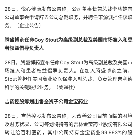
28日，悦心健康发布公告称，公司董事长兼总裁李慈雄向
公司董事会申请辞去公司总裁职务，并聘任宋源诚担任该职
务。（企业公告）
腾盛博药任命Coy Stout为高级副总裁及美国市场准入和患
者权益倡导负责人
28日，腾盛博药宣布任命Coy Stout为高级副总裁及美国市
场准入和患者权益倡导负责人。在加入腾盛博药之前，
Stout曾担任美国商业及医保准入副总裁，负责管理吉利德
科学的关键联邦业务。（美通社）
吉药控股筹划出售全资子公司金宝药业
28日，吉药控股发布公告称，为改善公司目前面临的困境
及财务状况，公司筹划将持有的吉林金宝药业股份有限公司
转让给百利医药，其中公司持有金宝药业99.993%的股