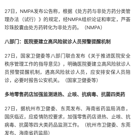
27日，NMPA发布公告称，根据《处方药与非处方药分类管
理办法（试行）》的规定，经NMPA组织论证和审定，芦荟
珍珠胶囊由处方药转化为非处方药。（NMPA）
八部门：医院要建立高风险就诊人员预警提醒机制
27日，国家卫健委等八部门联合发布《关于推进医院安全
秩序管理工作的指导意见》，明确医院要建立高风险就诊人
员预警提醒机制，遇高风险就诊人员，应安排安保人员陪
诊，必要时报告公安机关。（国家卫健委等）
多地零售药店加强监测退热、止咳、抗病毒、抗菌四类药
27日，据杭州市卫健委、东莞发布、海南省药监局消息，
国庆临近，应疫情防控要求，加强零售药店退热、止咳、抗
病毒、抗菌等四大类药品监测工作。（杭州市卫健委、东莞
发布、海南省药监局）