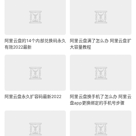
阿里云盘的14个内部兑换码永久
阿里云盘满了怎么办 阿里云盘扩
有效2022最新
大容量教程
阿里云盘永久扩容码最新2022
阿里云盘换手机了怎么办 阿里云
盘app更换绑定的手机号步骤