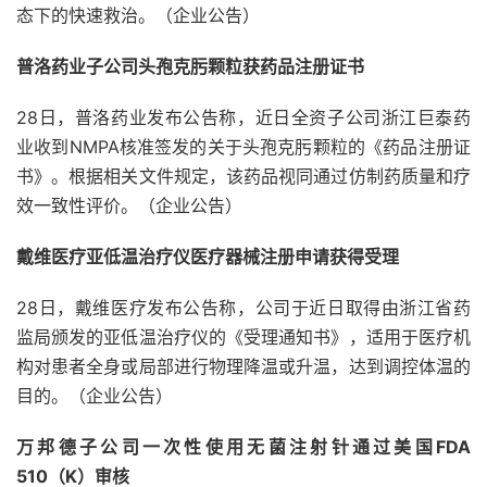
态下的快速救治。（企业公告）
普洛药业子公司头孢克肟颗粒获药品注册证书
28日，普洛药业发布公告称，近日全资子公司浙江巨泰药
业收到NMPA核准签发的关于头孢克肟颗粒的《药品注册证
书》。根据相关文件规定，该药品视同通过仿制药质量和疗
效一致性评价。（企业公告）
戴维医疗亚低温治疗仪医疗器械注册申请获得受理
28日，戴维医疗发布公告称，公司于近日取得由浙江省药
监局颁发的亚低温治疗仪的《受理通知书》，适用于医疗机
构对患者全身或局部进行物理降温或升温，达到调控体温的
目的。（企业公告）
万邦德子公司一次性使用无菌注射针通过美国FDA
510（K）审核