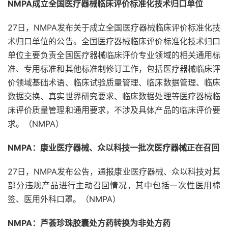
NMPA成立全国医疗器械临床评价标准化技术归口单位
27日，NMPA发布关于成立全国医疗器械临床评价标准化技
术归口单位的公告。全国医疗器械临床评价标准化技术归口
单位主要负责全国医疗器械临床评价专业领域的相关通用标
准、专用标准和其他标准制修订工作，包括医疗器械临床评
价领域基础术语、临床试验质量管理、临床数据管理、临床
数据交换、真实世界研究要求、临床数据处理等医疗器械临
床评价质量管理和通用要求，不涉及具体产品的临床评价要
求。（NMPA）
NMPA：康业医疗器械、众以科技一批次医疗器械正在召回
27日，NMPA发布公告，通报康业医疗器械、众以科技对其
部分违规产品进行主动召回情况，其中包括一次性医用棉
签、医用外科口罩。（NMPA）
NMPA：芦荟珍珠胶囊处方药转换为非处方药