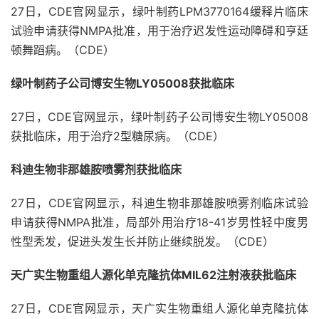
27日，CDE官网显示，绿叶制药LPM3770164缓释片临床
试验申请获得NMPA批准，用于治疗迟发性运动障碍和亨廷
顿舞蹈病。（CDE）
绿叶制药子公司博安生物LY05008获批临床
27日，CDE官网显示，绿叶制药子公司博安生物LY05008
获批临床，用于治疗2型糖尿病。（CDE）
科迪生物非那雄胺喷雾剂获批临床
27日，CDE官网显示，科迪生物非那雄胺喷雾剂临床试验
申请获得NMPA批准，局部外用治疗18-41岁男性轻中度男
性型秃发，促进头发生长并防止继续脱发。（CDE）
天广实生物重组人源化单克隆抗体MIL62注射液获批临床
27日，CDE官网显示，天广实生物重组人源化单克隆抗体