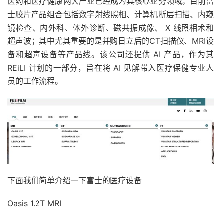
医药和医疗健康两大产业已经成为其核心业务领域。目前富
士胶片产品组合包括数字射线照相、计算机断层扫描、内窥
镜检查、内外科、体外诊断、磁共振成像、 X 线照相术和
超声波；其中尤其重要的是并购日立后的CT扫描仪、MRI设
备和超声设备等产品线。该公司还提供 AI 产品，作为其
REiLI 计划的一部分，旨在将 AI 见解带入医疗保健专业人
员的工作流程。
下面我们简单介绍一下富士的医疗设备
Oasis 1.2T MRI