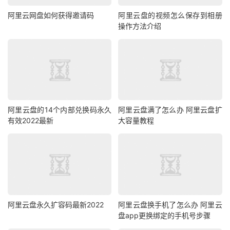
阿里云网盘如何获得邀请码
阿里云盘的视频怎么保存到相册
操作方法介绍
阿里云盘的14个内部兑换码永久
阿里云盘满了怎么办 阿里云盘扩
有效2022最新
大容量教程
阿里云盘永久扩容码最新2022
阿里云盘换手机了怎么办 阿里云
盘app更换绑定的手机号步骤