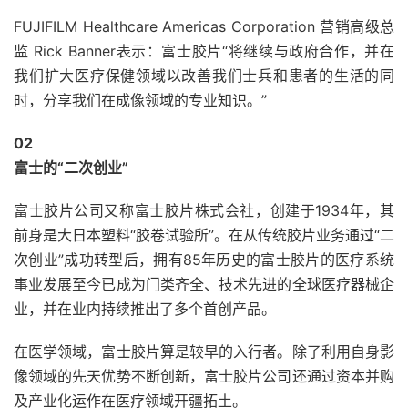
FUJIFILM Healthcare Americas Corporation 营销高级总
监 Rick Banner表示：富士胶片“将继续与政府合作，并在
我们扩大医疗保健领域以改善我们士兵和患者的生活的同
时，分享我们在成像领域的专业知识。”
02
富士的“二次创业”
富士胶片公司又称富士胶片株式会社，创建于1934年，其
前身是大日本塑料“胶卷试验所”。在从传统胶片业务通过“二
次创业”成功转型后，拥有85年历史的富士胶片的医疗系统
事业发展至今已成为门类齐全、技术先进的全球医疗器械企
业，并在业内持续推出了多个首创产品。
在医学领域，富士胶片算是较早的入行者。除了利用自身影
像领域的先天优势不断创新，富士胶片公司还通过资本并购
及产业化运作在医疗领域开疆拓土。