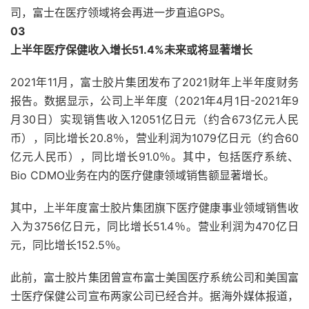
司，富士在医疗领域将会再进一步直追GPS。
03
上半年医疗保健收入增长51.4%
未来或将显著增长
2021年11月，富士胶片集团发布了2021财年上半年度财务
报告。数据显示，公司上半年度（2021年4月1日-2021年9
月30日）实现销售收入12051亿日元（约合673亿元人民
币），同比增长20.8％，营业利润为1079亿日元（约合60
亿元人民币），同比增长91.0％。其中，包括医疗系统、
Bio CDMO业务在内的医疗健康领域销售额显著增长。
其中，上半年度富士胶片集团旗下医疗健康事业领域销售收
入为3756亿日元，同比增长51.4％。营业利润为470亿日
元，同比增长152.5％。
此前，富士胶片集团曾宣布富士美国医疗系统公司和美国富
士医疗保健公司宣布两家公司已经合并。据海外媒体报道，