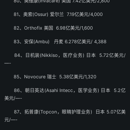
80、英维康(Invacare) 美国 7.42亿美元/2,800
81、奥索(Ossur) 爱尔兰 7.19亿美元/4,000
82、Orthofix 美国 6.98亿美元/1,600
83、安保(Ambu) 丹麦 6.278亿美元/ 4,388
84、日机装(Nikkiso，医疗业务) 日本 5.72亿美元/
—-
85、Novocure 瑞士 5.38亿美元/1,320
86、朝日英达(Asahi Intecc，医学业务) 日本 5.2亿
美元/—-
87、拓普康(Topcon，眼睛护理业务) 日本 5.07亿美
元/—-