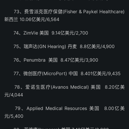
73、费雪派克医疗保健(Fisher & Paykel Healthcare)
新西兰 10.06亿美元/6,564
74、ZimVie 美国 9.14亿美元/2,700
75、瑞声达(GN Hearing) 丹麦 8.8亿美元/4,900
76、Penumbra 美国 8.47亿美元/3,900
77、微创医疗(MicroPort) 中国 8.401亿美元/9,435
78、爱诺生医疗(Avanos Medical) 美国 8.20亿美
元/4,044
79、Applied Medical Resources 美国 8.00亿美
元/5,400