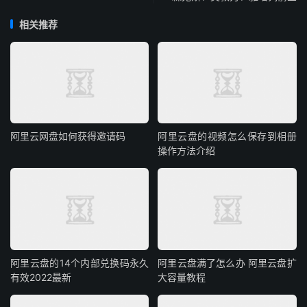
相关推荐
阿里云网盘如何获得邀请码
阿里云盘的视频怎么保存到相册
操作方法介绍
阿里云盘的14个内部兑换码永久
阿里云盘满了怎么办 阿里云盘扩
有效2022最新
大容量教程