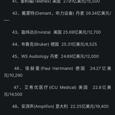
41、泰利福(Teleflex) 美国 27.91亿美元/15,500
42、戴蒙特(Demant，听力设备) 丹麦 26.34亿美元/
—-
43、盈纬达(Envista) 美国 25.69亿美元/12,700
44、布鲁克(Bruker) 德国 25.31亿美元/8,525
45、WS Audiology 丹麦 24.69亿美元/12,000
46、保赫曼(Paul Hartmann) 德国 24.27亿美
元/10,290
47、艾希优医疗(ICU Medical) 美国 22.8亿美
元/14,500
48、安湃声(Amplifon) 意大利 22.25亿美元/19,400