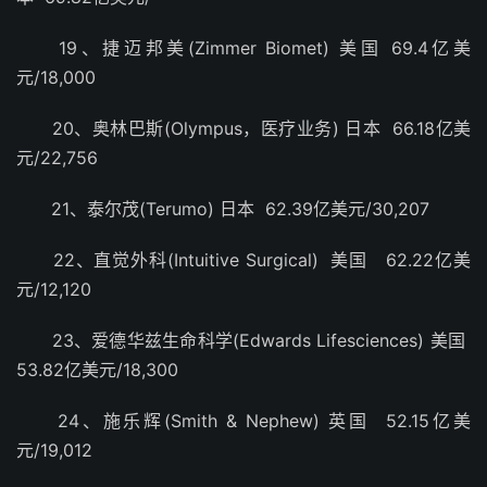
19、捷迈邦美(Zimmer Biomet) 美国 69.4亿美
元/18,000
20、奥林巴斯(Olympus，医疗业务) 日本 66.18亿美
元/22,756
21、泰尔茂(Terumo) 日本 62.39亿美元/30,207
22、直觉外科(Intuitive Surgical) 美国 62.22亿美
元/12,120
23、爱德华兹生命科学(Edwards Lifesciences) 美国
53.82亿美元/18,300
24、施乐辉(Smith & Nephew) 英国 52.15亿美
元/19,012