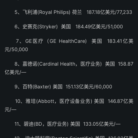
5、飞利浦(Royal Philips) 荷兰 187.18亿美元/77,233
6、史赛克(Stryker) 美国 184.49亿美元/51,000
7、GE医疗（GE HealthCare) 美国 183.41亿美
元/50,000
8、嘉德诺(Cardinal Health，医疗业务) 美国 158.87
亿美元/—
9、百特(Baxter) 美国 151.13亿美元/60,000
10、雅培(Abbott，医疗设备业务) 美国 146.87亿美
元/—
11、碧迪(BD，医疗业务) 美国 133.05亿美元/—