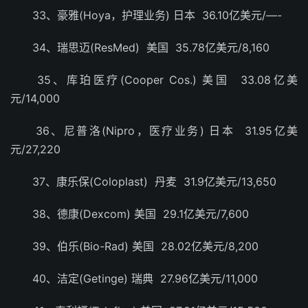
33、豪雅(Hoya，护理业务) 日本 36.10亿美元/—-
34、瑞思迈(ResMed) 美国 35.78亿美元/8,160
35、库珀医疗(Cooper Cos.) 美国 33.08亿美
元/14,000
36、尼普洛(Nipro，医疗业务) 日本 31.95亿美
元/27,220
37、康乐保(Coloplast) 丹麦 31.9亿美元/13,650
38、德康(Dexcom) 美国 29.1亿美元/7,600
39、伯乐(Bio-Rad) 美国 28.02亿美元/8,200
40、洁定(Getinge) 瑞典 27.96亿美元/11,000