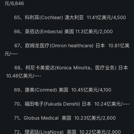
元/6,846
65、科利耳(Cochlear) 澳大利亚 11.41亿美元/4,500
66、英佰达(Embecta) 美国 11.3亿美元/2,000
67、欧姆龙医疗(Omron healthcare) 日本 10.81亿美
元/—-
68、柯尼卡美能达(Konica Minolta，医疗业务) 日本
10.48亿美元/—-
69、康美(Conmed) 美国 10.45亿美元/4,100
70、福田电子(Fukuda Denshi) 日本 10.24亿美元/—-
71、Globus Medical 美国 10.23亿美元/2,600
72、理诺珐(LivaNova) 英国 10.22亿美元/2,900