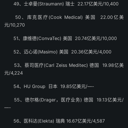
49、士卓曼(Straumann) 瑞士 22.17亿美元/10,400
50、库克医疗(Cook Medical) 美国 22.00亿美
元/10,270
51、康维德(ConvaTec) 美国 20.74亿美元/10,000
52、迈心诺(Masimo) 美国 20.36亿美元/4,000
53、蔡司医疗(Carl Zeiss Meditec) 德国 19.98亿美
元/4,224
54、HU Group 日本 19.85亿美元/—-
55、德尔格(Drager，医疗业务) 德国 19.13亿美元/
—-
56、医科达(Elekta) 瑞典 16.67亿美元/4,587