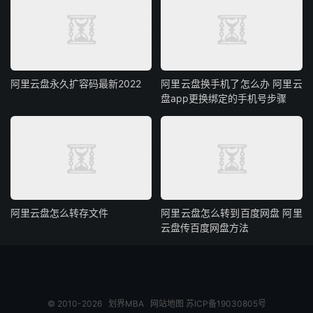
阿里云盘永久扩容码最新2022
阿里云盘换手机了怎么办 阿里云
盘app更换绑定的手机号步骤
阿里云盘怎么转存文件
阿里云盘怎么转到百度网盘 阿里
云盘传百度网盘方法
© 2010-2026
划界MBA
网站地图
苏ICP备19030805号