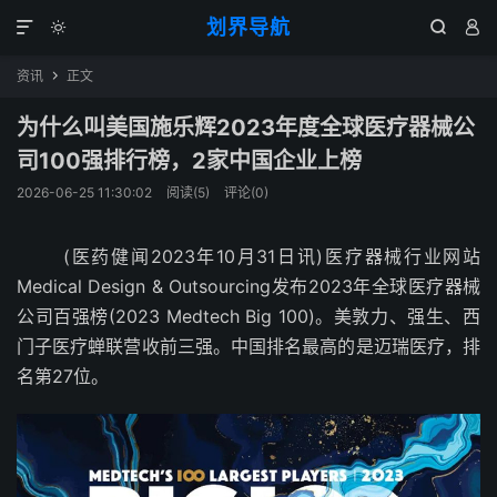
划界导航




资讯
正文

为什么叫美国施乐辉2023年度全球医疗器械公
司100强排行榜，2家中国企业上榜
2026-06-25 11:30:02
阅读(
5
)
评论(0)
(医药健闻2023年10月31日讯)医疗器械行业网站
Medical Design & Outsourcing发布2023年全球医疗器械
公司百强榜(2023 Medtech Big 100)。美敦力、强生、西
门子医疗蝉联营收前三强。中国排名最高的是迈瑞医疗，排
名第27位。