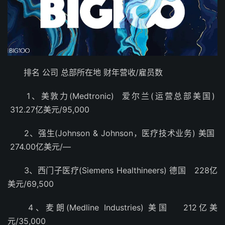
排名 公司 总部所在地 财年营收/雇员数
1、美敦力(Medtronic) 爱尔兰(运营总部美国)
312.27亿美元/95,000
2、强生(Johnson & Johnson，医疗技术业务) 美国
274.00亿美元/—
3、西门子医疗(Siemens Healthineers) 德国 228亿
美元/69,500
4、麦朗(Medline Industries) 美国 212亿美
元/35,000