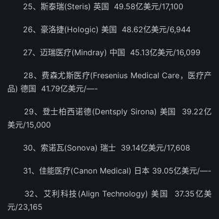
25、斯泰瑞(Steris) 英国 49.58亿美元/17,100
26、豪洛捷(Hologic) 美国 48.62亿美元/6,944
27、迈瑞医疗(Mindray) 中国 45.13亿美元/16,099
28、费森尤斯医疗(Fresenius Medical Care，医疗产
品) 德国 41.79亿美元/—-
29、登士柏西诺德(Dentsply Sirona) 美国 39.22亿
美元/15,000
30、索诺瓦(Sonova) 瑞士 39.14亿美元/17,608
31、佳能医疗(Canon Medical) 日本 39.05亿美元/—-
32、艾利科技(Align Technology) 美国 37.35亿美
元/23,165