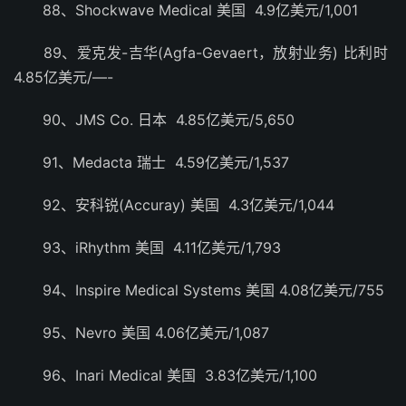
88、Shockwave Medical 美国 4.9亿美元/1,001
89、爱克发-吉华(Agfa-Gevaert，放射业务) 比利时
4.85亿美元/—-
90、JMS Co. 日本 4.85亿美元/5,650
91、Medacta 瑞士 4.59亿美元/1,537
92、安科锐(Accuray) 美国 4.3亿美元/1,044
93、iRhythm 美国 4.11亿美元/1,793
94、Inspire Medical Systems 美国 4.08亿美元/755
95、Nevro 美国 4.06亿美元/1,087
96、Inari Medical 美国 3.83亿美元/1,100