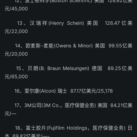
12、波士顿科学(Boston Scientific) 美国 126.82亿美
元/45,000
13、汉瑞祥(Henry Schein) 美国 126.47亿美
元/22,000
14、欧麦斯-麦能(Owens & Minor) 美国 99.55亿美
元/20,000
15、贝朗(B. Braun Melsungen) 德国 89.25亿美
元/65,000
16、爱尔康(Alcon) 瑞士 87.17亿美元/25,178
17、3M公司(3M Co.，医疗保健业务) 美国 84.21亿美
元/—
18、富士胶片(Fujifilm Holdings，医疗保健业务) 日
本 69.82亿美元/—-