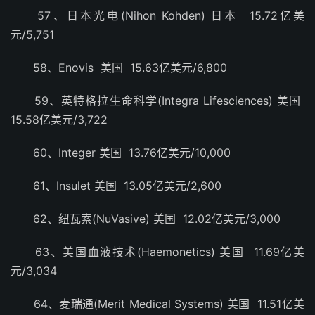
57、日本光电(Nihon Kohden) 日本 15.72亿美
元/5,751
58、Enovis 美国 15.63亿美元/6,800
59、英特格拉生命科学(Integra Lifesciences) 美国
15.58亿美元/3,722
60、Integer 美国 13.76亿美元/10,000
61、Insulet 美国 13.05亿美元/2,600
62、纽瓦索(NuVasive) 美国 12.02亿美元/3,000
63、美国血液技术(Haemonetics) 美国 11.69亿美
元/3,034
64、麦瑞通(Merit Medical Systems) 美国 11.51亿美