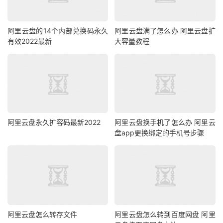
阿里云盘的14个内部兑换码永久
阿里云盘满了怎么办 阿里云盘扩
有效2022最新
大容量教程
阿里云盘永久扩容码最新2022
阿里云盘换手机了怎么办 阿里云
盘app更换绑定的手机号步骤
阿里云盘怎么转存文件
阿里云盘怎么转到百度网盘 阿里