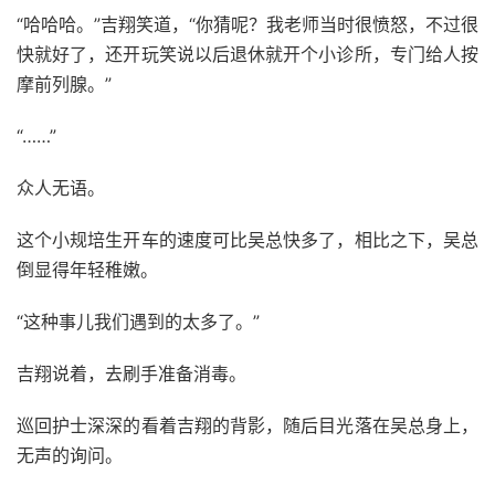
“哈哈哈。”吉翔笑道，“你猜呢？我老师当时很愤怒，不过很
快就好了，还开玩笑说以后退休就开个小诊所，专门给人按
摩前列腺。”
“……”
众人无语。
这个小规培生开车的速度可比吴总快多了，相比之下，吴总
倒显得年轻稚嫩。
“这种事儿我们遇到的太多了。”
吉翔说着，去刷手准备消毒。
巡回护士深深的看着吉翔的背影，随后目光落在吴总身上，
无声的询问。