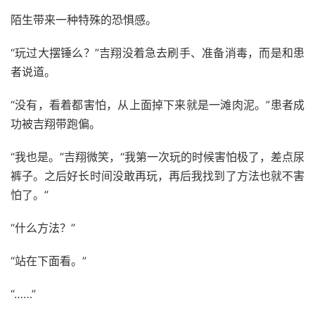
陌生带来一种特殊的恐惧感。
“玩过大摆锤么？”吉翔没着急去刷手、准备消毒，而是和患
者说道。
“没有，看着都害怕，从上面掉下来就是一滩肉泥。”患者成
功被吉翔带跑偏。
“我也是。”吉翔微笑，“我第一次玩的时候害怕极了，差点尿
裤子。之后好长时间没敢再玩，再后我找到了方法也就不害
怕了。”
“什么方法？”
“站在下面看。”
“……”