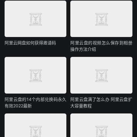
阿里云网盘如何获得邀请码
阿里云盘的视频怎么保存到相册
操作方法介绍
阿里云盘的14个内部兑换码永久
阿里云盘满了怎么办 阿里云盘扩
有效2022最新
大容量教程