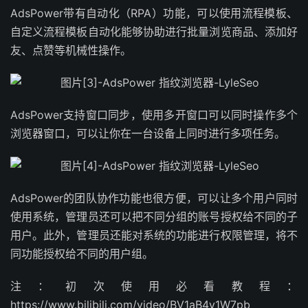
AdsPower带有自动化（RPA）功能，可以使用流程模板、
自定义流程模板自动化能够协助进行批量浏览商品、添加好
友、点赞等机械性操作。
AdsPower支持窗口同步，使用多开窗口可以同时操作多个
浏览器窗口，可以让你在一台设备上同时进行多项任务。
AdsPower的团队协作功能也很方便，可以让多个用户同时
使用系统，管理员还可以把不同分组的账号授权给不同的子
用户。此外，管理员还能对系统的功能进行权限管理，将不
同功能授权给不同的用户组。
注：初次使用必看教程：
https://www.bilibili.com/video/BV1aB4y1W7pb