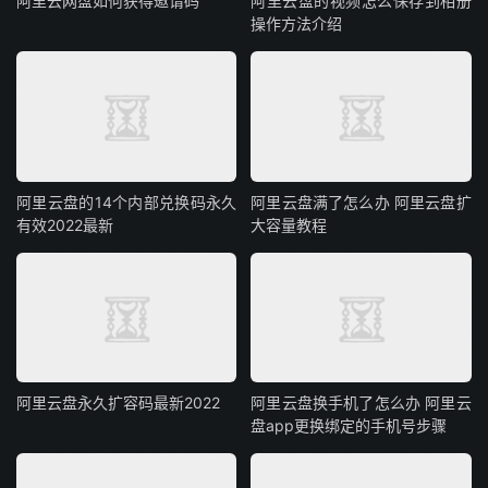
阿里云网盘如何获得邀请码
阿里云盘的视频怎么保存到相册
操作方法介绍
阿里云盘的14个内部兑换码永久
阿里云盘满了怎么办 阿里云盘扩
有效2022最新
大容量教程
阿里云盘永久扩容码最新2022
阿里云盘换手机了怎么办 阿里云
盘app更换绑定的手机号步骤