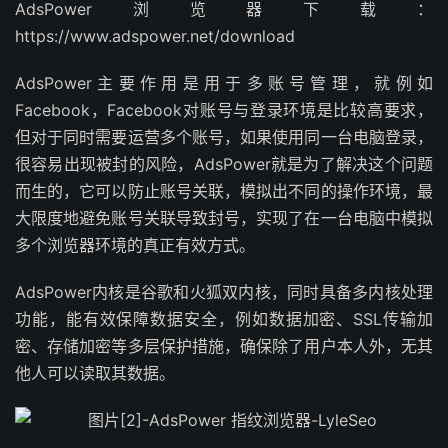
AdsPower浏览器下载：
https://www.adspower.net/download
AdsPower主要作用是用于多账号管理，就例如
Facebook，Facebook对账号与登录环境是比较高要求，
但对于同时需要运营多个账号，如果使用同一台电脑登录，
很容易出现被封的风险，AdsPower就是为了解决这个问题
而生的，它可以防止账号关联，模拟出不同的操作环境，最
大限度地避免账号关联导致封号，实现了在一台电脑中模拟
多个浏览器环境的真正有效方式。
AdsPower内核是谷歌和火狐双内核，同时具备多内核处理
功能，能有效保障数据安全，例如数据加密、SSL传输加
密、存储加密等多层保护措施，确保除了用户本人外，无其
他人可以读取其数据。