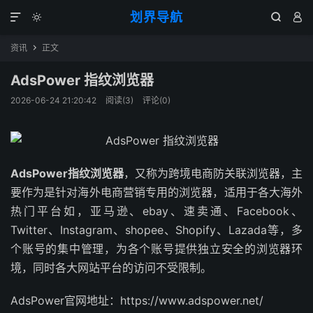
划界导航




资讯
正文

AdsPower 指纹浏览器
2026-06-24 21:20:42
阅读(
3
)
评论(0)
AdsPower指纹浏览器
，又称为跨境电商防关联浏览器，主
要作为是针对海外电商营销专用的浏览器，适用于各大海外
热门平台如，亚马逊、ebay、速卖通、Facebook、
Twitter、Instagram、shopee、Shopify、Lazada等，多
个账号的集中管理，为各个账号提供独立安全的浏览器环
境，同时各大网站平台的访问不受限制。
AdsPower官网地址：https://www.adspower.net/