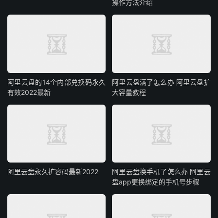
操作方法介绍
阿里云盘的14个内部兑换码永久
阿里云盘满了怎么办 阿里云盘扩
有效2022最新
大容量教程
阿里云盘永久扩容码最新2022
阿里云盘换手机了怎么办 阿里云
盘app更换绑定的手机号步骤