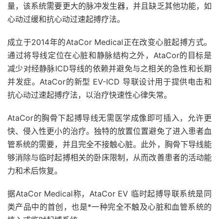
量，该系统需要更大的脉冲发生器，并且缺乏其他功能，如
心动过缓和抗心动过速起搏疗法。
成立于2014年的AtaCor Medical正在改变心脏起搏方式。
通过将导线定位在心脏和静脉结构之外，AtaCor的目标是
减少对经静脉ICD导线的依赖并避免与之相关的急性和长期
并发症。AtaCor的新型 EV-ICD 导联设计用于提供电击和
抗心动过速起搏疗法，以治疗快速性心律失常。
AtaCor的胸骨下起搏导线无需医学成像即可插入，允许更
快、侵入性更小的治疗。独特的放置位置避免了进入患者血
管系统的需要，并且完全不接触心脏。此外，胸骨下导线能
够消除与临时起搏相关的卧床限制，从而改善患者的活动能
力和术后恢复。
据AtaCor Medical称，AtaCor EV 临时起搏导联系统是同
类产品中的首创，也是*一种完全不触及心脏和血管系统的