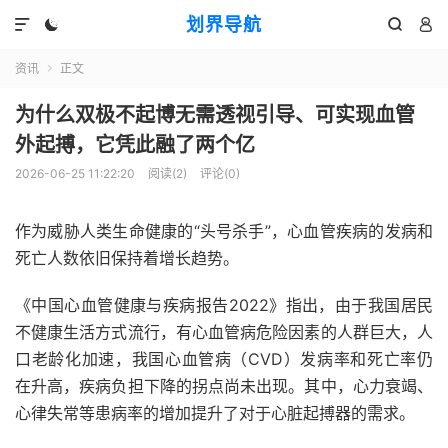
划界导航




资讯
正文

为什么双极不起博无需透视引导、可实现血管
外起搏，它凭此融了两个亿
2026-06-25 11:22:20
阅读(
2
)
评论(0)
作为威胁人类生命健康的“头号杀手”，心血管疾病的发病和
死亡人数依旧保持着增长趋势。
《中国心血管健康与疾病报告2022》指出，由于我国居民
不健康生活方式流行，有心血管病危险因素的人群巨大，人
口老龄化加速，我国心血管病（CVD）发病率和死亡率仍
在升高，疾病负担下降的拐点尚未出现。其中，心力衰竭、
心律失常等患病率的增加提升了对于心脏起搏器的需求。