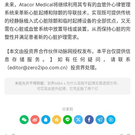
未来，Atacor Medical将继续利用其专有的血管外心律管理
系统来革新心脏起搏和除颤的导联技术，实现既可提供传统
的经静脉植入式心脏除颤和临时起搏设备的全部优点，又无
需在心脏或血管系统中放置导线或装置，从而保持心脏的完
整性并满足患者新的心脏护理需求。
【本文由投资界合作伙伴动脉网授权发布，本平台仅提供信
息存储服务。】如有任何疑问，请联系
（editor@zero2ipo.com.cn）投资界处理。
未经允许不得转载：
划界MBA
»
为什么双极不起博无需透视引导、
可实现血管外起搏，它凭此融了两个亿
分享到








