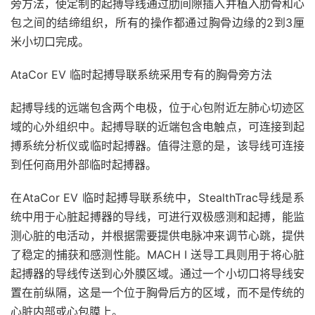
旁方法，使定制的起搏导线通过肋间隙插入并植入肋骨和心
包之间的结缔组织，所有的操作都通过胸骨边缘的2到3厘
米小切口完成。
AtaCor EV 临时起搏导联系统采用专有的胸骨旁方法
起搏导线的远端包含两个电极，位于心包附近左肺心切迹区
域的心外组织中。起搏导联的近端包含电触点，可连接到起
搏系统分析仪或临时起搏器。值得注意的是，该导线可连接
到任何商用外部临时起搏器。
在AtaCor EV 临时起搏导联系统中，StealthTrac导线是系
统中用于心脏起搏器的导线，可进行双极感测和起搏，能监
测心脏的电活动，并根据需要提供电脉冲来调节心跳，提供
了稳定的捕获和感测性能。MACH I 送导工具则用于将心脏
起搏器的导线传送到心外膜区域。通过一个小切口将导线安
置在前纵隔，这是一个位于胸骨后方的区域，而不是传统的
心脏内部或心包膜上。