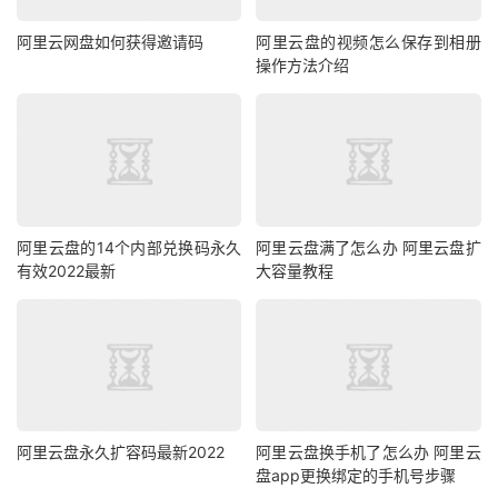
阿里云网盘如何获得邀请码
阿里云盘的视频怎么保存到相册
操作方法介绍
阿里云盘的14个内部兑换码永久
阿里云盘满了怎么办 阿里云盘扩
有效2022最新
大容量教程
阿里云盘永久扩容码最新2022
阿里云盘换手机了怎么办 阿里云
盘app更换绑定的手机号步骤