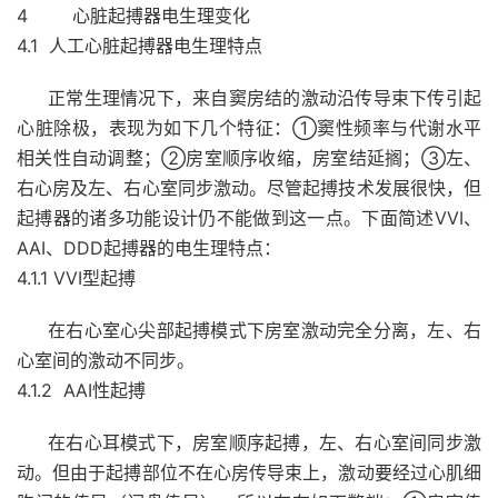
4 心脏起搏器电生理变化
4.1 人工心脏起搏器电生理特点
正常生理情况下，来自窦房结的激动沿传导束下传引起
心脏除极，表现为如下几个特征：①窦性频率与代谢水平
相关性自动调整；②房室顺序收缩，房室结延搁；③左、
右心房及左、右心室同步激动。尽管起搏技术发展很快，但
起搏器的诸多功能设计仍不能做到这一点。下面简述VVI、
AAI、DDD起搏器的电生理特点：
4.1.1 VVI型起搏
在右心室心尖部起搏模式下房室激动完全分离，左、右
心室间的激动不同步。
4.1.2 AAI性起搏
在右心耳模式下，房室顺序起搏，左、右心室间同步激
动。但由于起搏部位不在心房传导束上，激动要经过心肌细