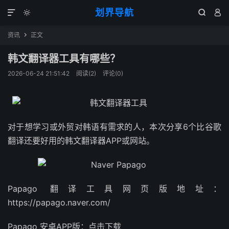
划界导航




资讯
正文

韩文翻译器工具有哪些？
2026-06-24 21:51:42
阅读(
2
)
评论(0)
对于想学习或外贸对韩语有需求的人，本次分享6个比谷歌
翻译还要好用的韩文翻译器APP或网站。
Papago 翻译工具网页版地址：
https://papago.naver.com/
Papago 安卓APP版：点击下载