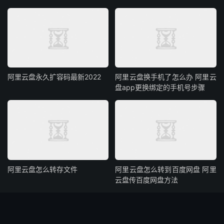
阿里云盘永久扩容码最新2022
阿里云盘换手机了怎么办 阿里云
盘app更换绑定的手机号步骤
阿里云盘怎么转存文件
阿里云盘怎么转到百度网盘 阿里
云盘传百度网盘方法