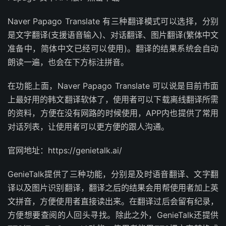
Naver Papago Translate 有三种翻译模式可以选择，分别
是文字翻译(支援语音输入)、对话翻译、图片翻译(繁体中文
准备中，简体中文已经可以使用)。翻译的结果系统会自动
朗读一遍，也会在下方标注拼音。
在功能上面，Naver Papago Translate 可以说是目前市面
上最好用的韩文翻译软体了，使用者可以下载离线翻译所需
的资料，方便在没有网路的时候使用，APP内也提供了常用
对话列表，让使用者可以更方便的跟人沟通。
官网地址：https://genietalk.ai/
GenieTalk提供了三种功能，分别是及时语音翻译、文字翻
译以及图片识别翻译，翻译之后的结果会用帮使用者加上英
文拼音，方便使用者直接读出来。在翻译过后会留有纪录，
方便想要查阅的人回头寻找。除此之外，GenieTalk还提供