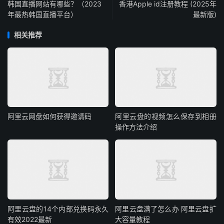
韩国直播网站有哪些？（2023
香港Apple id注册教程 (2025年
年最热韩国直播平台）
最新版)
相关推荐
阿里云网盘如何获得邀请码
阿里云盘的视频怎么保存到相册
操作方法介绍
阿里云盘的14个内部兑换码永久
阿里云盘满了怎么办 阿里云盘扩
有效2022最新
大容量教程