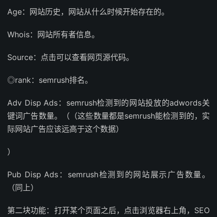
Age：网站历史，网站从什么时候开始存在的。
Whois：网站所有者信息。
Source：点击可以查看网页源代码。
◎rank：semrush排名。
Adv Disp Ads：semrush检测到的网站投放的adwords关
键词广告数量。（（这些数量都是semrush能检测到的，实
际网站广告应该远高于这个数据）
）
Pub Disp Ads：semrush检测到的网站展示广告数量。
（同上）
第二块功能：打开某个页面之后，点击浏览器右上角，SEO