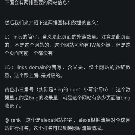
下面会有两排重要的网站信息：
然后我们来介绍下这两排图标和数据的含义：
L：links的简写，含义是此页面的外链数量。注意是此页面
的，不是这个网站的，这个网站可能有1W条外链，但是这
个页面可能一个都没有！
LD：links domain的简写，含义是，整个网站的外链数
量，这个跟上面L是对应的。
黄色小三角号（实际是Bing的logo：小写字母b）：这个数
据显示的是Bing的收录量，就是这个网站有多少页面被bing
收录了。
@ rank：这个是alexa网站排名，alexa根据流量对全球网
站进行排名，这个排名可以反映网站流量情况。