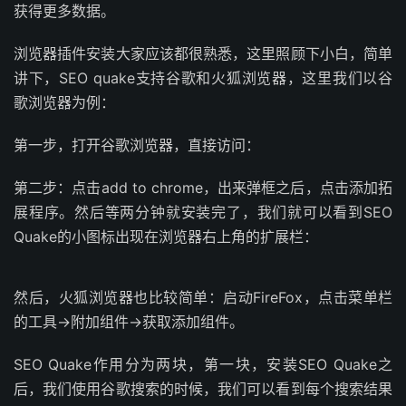
获得更多数据。
浏览器插件安装大家应该都很熟悉，这里照顾下小白，简单
讲下，SEO quake支持谷歌和火狐浏览器，这里我们以谷
歌浏览器为例：
第一步，打开谷歌浏览器，直接访问：
第二步：点击add to chrome，出来弹框之后，点击添加拓
展程序。然后等两分钟就安装完了，我们就可以看到SEO
Quake的小图标出现在浏览器右上角的扩展栏：
然后，火狐浏览器也比较简单：启动FireFox，点击菜单栏
的工具->附加组件->获取添加组件。
SEO Quake作用分为两块，第一块，安装SEO Quake之
后，我们使用谷歌搜索的时候，我们可以看到每个搜索结果