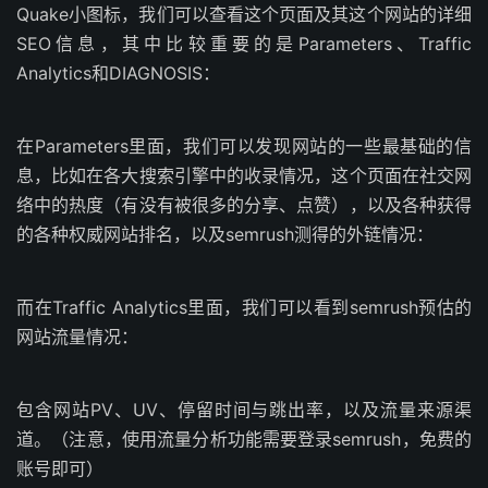
Quake小图标，我们可以查看这个页面及其这个网站的详细
SEO信息，其中比较重要的是Parameters、Traffic
Analytics和DIAGNOSIS：
在Parameters里面，我们可以发现网站的一些最基础的信
息，比如在各大搜索引擎中的收录情况，这个页面在社交网
络中的热度（有没有被很多的分享、点赞），以及各种获得
的各种权威网站排名，以及semrush测得的外链情况：
而在Traffic Analytics里面，我们可以看到semrush预估的
网站流量情况：
包含网站PV、UV、停留时间与跳出率，以及流量来源渠
道。（注意，使用流量分析功能需要登录semrush，免费的
账号即可）