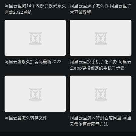
阿里云盘的14个内部兑换码永久
阿里云盘满了怎么办 阿里云盘扩
有效2022最新
大容量教程
阿里云盘永久扩容码最新2022
阿里云盘换手机了怎么办 阿里云
盘app更换绑定的手机号步骤
阿里云盘怎么转存文件
阿里云盘怎么转到百度网盘 阿里
云盘传百度网盘方法