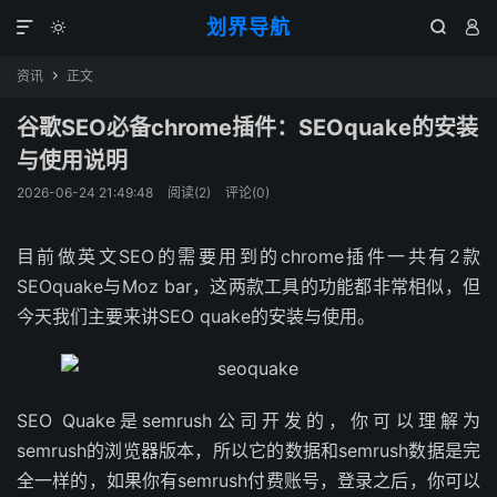
划界导航




资讯
正文

谷歌SEO必备chrome插件：SEOquake的安装
与使用说明
2026-06-24 21:49:48
阅读(
2
)
评论(0)
目前做英文SEO的需要用到的chrome插件一共有2款
SEOquake与Moz bar，这两款工具的功能都非常相似，但
今天我们主要来讲SEO quake的安装与使用。
SEO Quake是semrush公司开发的，你可以理解为
semrush的浏览器版本，所以它的数据和semrush数据是完
全一样的，如果你有semrush付费账号，登录之后，你可以