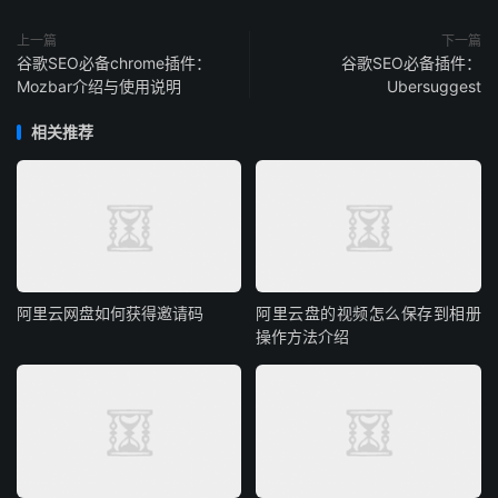
上一篇
下一篇
谷歌SEO必备chrome插件：
谷歌SEO必备插件：
Mozbar介绍与使用说明
Ubersuggest
相关推荐
阿里云网盘如何获得邀请码
阿里云盘的视频怎么保存到相册
操作方法介绍