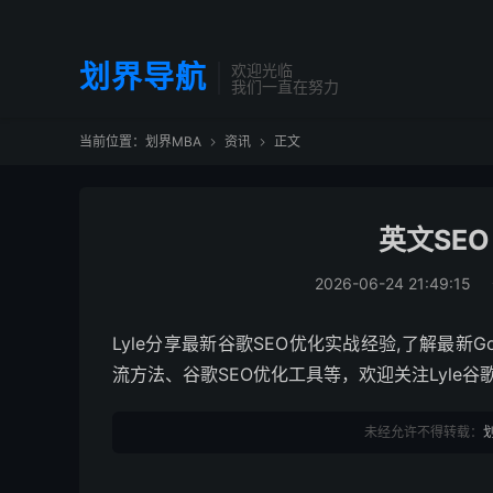
划界导航
欢迎光临
我们一直在努力
当前位置：
划界MBA
资讯
正文


英文SE
2026-06-24 21:49:15
Lyle分享最新谷歌SEO优化实战经验,了解最新G
流方法、谷歌SEO优化工具等，欢迎关注Lyle谷
未经允许不得转载：