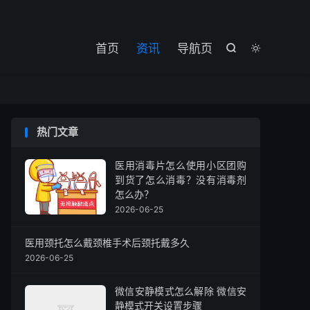

首页
资讯
导航页


热门文章
医用消毒片怎么使用小区团购
到货了怎么消毒？没有消毒剂
怎么办？
2026-06-25
医用颈托怎么戴颈椎手术后颈托戴多久
2026-06-25
微信安静模式怎么解除 微信安
静模式开关设置步骤