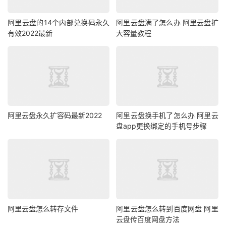
阿里云盘的14个内部兑换码永久
阿里云盘满了怎么办 阿里云盘扩
有效2022最新
大容量教程
阿里云盘永久扩容码最新2022
阿里云盘换手机了怎么办 阿里云
盘app更换绑定的手机号步骤
阿里云盘怎么转存文件
阿里云盘怎么转到百度网盘 阿里
云盘传百度网盘方法