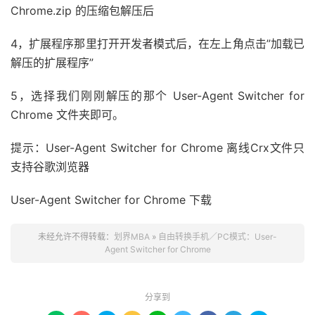
Chrome.zip 的压缩包解压后
4，扩展程序那里打开开发者模式后，在左上角点击”加载已
解压的扩展程序”
5，选择我们刚刚解压的那个 User-Agent Switcher for
Chrome 文件夹即可。
提示：User-Agent Switcher for Chrome 离线Crx文件只
支持谷歌浏览器
User-Agent Switcher for Chrome 下载
未经允许不得转载：
划界MBA
»
自由转换手机／PC模式：User-
Agent Switcher for Chrome
分享到