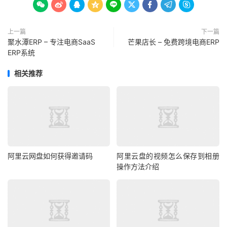









上一篇
下一篇
聚水潭ERP – 专注电商SaaS
芒果店长 – 免费跨境电商ERP
ERP系统
相关推荐
阿里云网盘如何获得邀请码
阿里云盘的视频怎么保存到相册
操作方法介绍