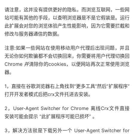
请注意，这并没有提供更好的隐私，而浏览互联网，一些网
站可能有其他的手段，以查明浏览器是不是它假装是。运行
此扩展会对您的浏览体验产生性能影响，因为它需要拦截和
修改与服务器通信的数据。
注意:如果一些网站在使用移动用户代理后出现问题，并且
无论你如何欺骗都不会切换回来，你需要将用户代理切换回
Chrome
并
清除你的cookies，以便网站再次正常使用浏览
器。
1，直接在谷歌浏览器右上角找到“更多工具”然后“扩展程序”
打开开发者模式后把crx文件托进去安装。
2，User-Agent Switcher for Chrome 离线Crx文件直接
安装可能会提示 “此扩展程序可能已损坏” 。
3，解决方法就是下载另外一个 User-Agent Switcher for