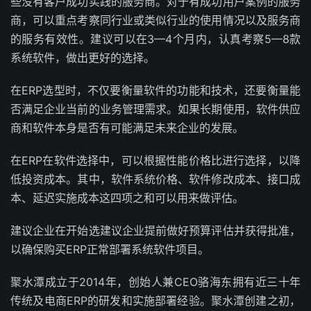
些没有客户成功实践的服务商。对于有成功用户案例的服务
商，可以重点考察同行业或类似行业的使用情况以及服务商
的服务有效性。建议可以在3—4个月内，认真考察5—8款
系统软件，做出更好的选择。
在ERP选型时，不仅要衡量软件的功能和技术，还要衡量能
否满足企业当前的业务管理需求。如果长期使用，软件供应
商和软件本身是否有可能满足未来企业的发展。
在ERP在软件选择中，可以根据性能价格比进行选择，以降
低投资成本。其中，软件系统价格、软件修改成本、接口成
本、延迟实施成本这四项之和可以用来做评估。
建议企业在开始选建议企业提前做好预算评估并获得批准，
以确保购买ERP正常部署系统软件项目。
聚水潭成立于2014年，创始人兼CEO骆海东拥有近三十年
传统及电商ERP的研发和实施部署经验。聚水潭创建之初，