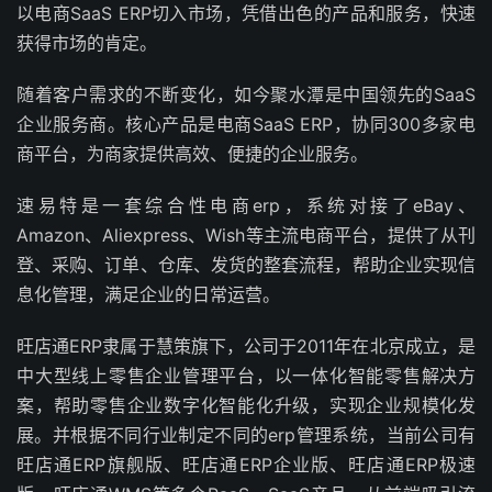
以电商SaaS ERP切入市场，凭借出色的产品和服务，快速
获得市场的肯定。
随着客户需求的不断变化，如今聚水潭是中国领先的SaaS
企业服务商。核心产品是电商SaaS ERP，协同300多家电
商平台，为商家提供高效、便捷的企业服务。
速易特是一套综合性电商erp，系统对接了eBay、
Amazon、Aliexpress、Wish等主流电商平台，提供了从刊
登、采购、订单、仓库、发货的整套流程，帮助企业实现信
息化管理，满足企业的日常运营。
旺店通ERP隶属于慧策旗下，公司于2011年在北京成立，是
中大型线上零售企业管理平台，以一体化智能零售解决方
案，帮助零售企业数字化智能化升级，实现企业规模化发
展。并根据不同行业制定不同的erp管理系统，当前公司有
旺店通ERP旗舰版、旺店通ERP企业版、旺店通ERP极速