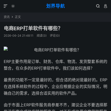
划界导航




资讯
正文

电商ERP打单软件有哪些？
2026-06-24 21:48:11
阅读(
3
)
评论(0)
ERP主要作用是订单、财务、仓库、物流、发货整套系统的
整合，在众多的ERP打单软件中，我们该如何选择？
最贵的功能不一定是最好的，但合适的绝对是最好的。ERP
在选择系统软件的过程中，企业应根据企业的实际情况，明
确自己的需求，选择合适实用的软件产品。
由于市面上ERP软件服务商参差不齐，建议企业不要选择那