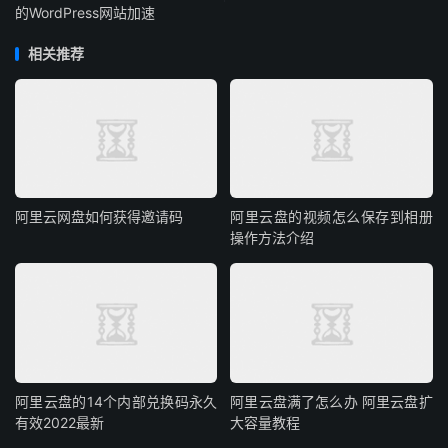
的WordPress网站加速
相关推荐
阿里云网盘如何获得邀请码
阿里云盘的视频怎么保存到相册
操作方法介绍
阿里云盘的14个内部兑换码永久
阿里云盘满了怎么办 阿里云盘扩
有效2022最新
大容量教程