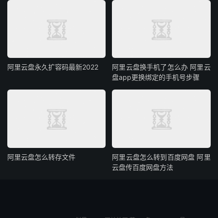
阿里云盘永久扩容码最新2022
阿里云盘换手机了怎么办 阿里云
盘app更换绑定的手机号步骤
阿里云盘怎么转存文件
阿里云盘怎么转到百度网盘 阿里
云盘传百度网盘方法