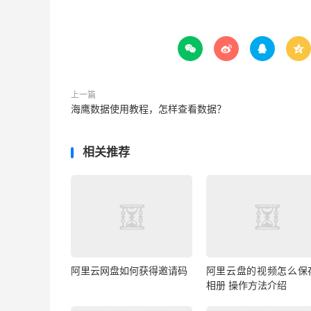




上一篇
海鹰数据使用教程，怎样查看数据？
相关推荐
阿里云网盘如何获得邀请码
阿里云盘的视频怎么保
相册 操作方法介绍