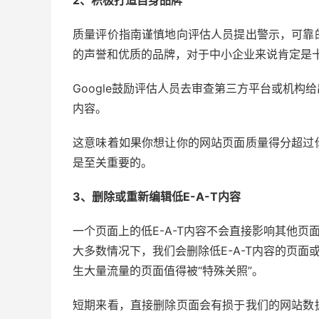
2、积极打造自身品牌
质量评价指南谨慎地向评估人员提出警示，可靠
的声誉和优质的品牌，对于中小企业来说肯定是
Google鼓励评估人员去审查第三方平台或机
内容。
这意味着如果你想让你的网站页面质量得分超过
是至关重要的。
3、删除或重新编辑低E-A-T内容
一个页面上的低E-A-T内容不会直接影响其他页
大多数情况下，我们会删除低E-A-T内容的页面
生大量流量的页面值得被“特殊关照”。
短期来看，直接删除页面会有损于我们的网站数