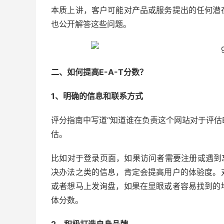
本质上讲，客户可能对产品或服务提出的任何潜
也公开解答这些问题。
二、如何提高E-A-T分数？
1、明确的信息和联系方式
评分指南中写道“知道谁在负责这个网站对于评估E
估。
比如对于登录页面，如果访问者需要注册或遇到
决办法之类的信息，肯定会提高用户的体验度。
或者想马上发询盘，如果在显眼或者容易找到的
体分数。