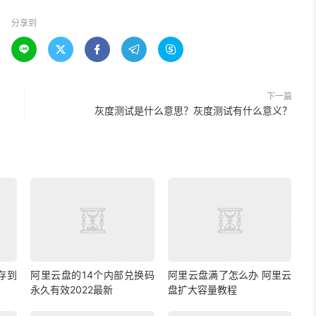
分享到





下一篇
灰度测试是什么意思？灰度测试有什么意义？
存到
阿里云盘的14个内部兑换码
阿里云盘满了怎么办 阿里云
永久有效2022最新
盘扩大容量教程