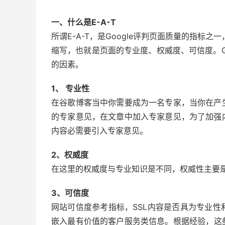
一、什么是E-A-T
所谓E-A-T，是Google评判页面质量的指标之一，英文Expe
缩写，也就是页面的专业度、权威度、可信度。Go
的因素。
1、 专业性
在谷歌博客当中你需要成为一名专家，当你在产
的专家意见，在文章中加入专家意见，为了加强
内容必需要引入专家意见。
2、权威度
在这里的权威度与专业知识是不同，权威性主要
3、可信度
网站可信度参考指标，SSL内容是否具为专业
嵌入最有价值的客户服务类信息。根据经验，这