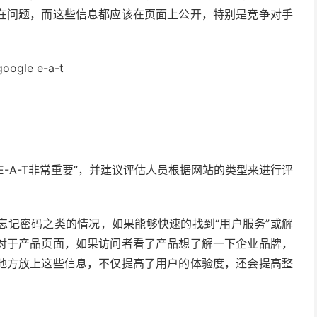
在问题，而这些信息都应该在页面上公开，特别是竞争对手
-A-T非常重要”，并建议评估人员根据网站的类型来进行评
忘记密码之类的情况，如果能够快速的找到“用户服务”或解
对于产品页面，如果访问者看了产品想了解一下企业品牌，
地方放上这些信息，不仅提高了用户的体验度，还会提高整