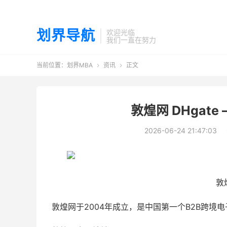
划界导航
欢迎光临
我们一直在努力
当前位置：
划界MBA
资讯
正文


敦煌网 DHgat
2026-06-24 21:47:03
敦
敦煌网于2004年成立，是中国第一个B2B跨境