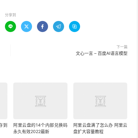
分享到





下一篇
文心一言 – 百度AI语言模型
存到
阿里云盘的14个内部兑换码
阿里云盘满了怎么办 阿里云
永久有效2022最新
盘扩大容量教程