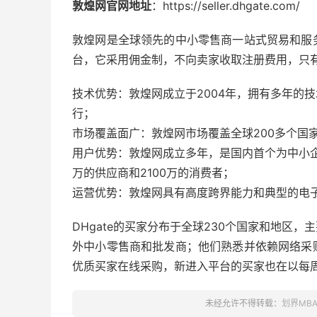
敦煌网官网地址
：https://seller.dhgate.com/
敦煌网是全球领先的中小零售商一站式贸易和服
台，它采用佣金制，不向卖家收取注册费用，只
技术优势：敦煌网成立于2004年，拥有多年的
行；
市场覆盖面广：敦煌网市场覆盖全球200多个国
用户优势：敦煌网成立多年，是国内首个为中小企
万的供应商和2100万的消费者；
运营优势：敦煌网具有高度跨界能力和典型的电
DHgate的买家分布于全球230个国家和地区
外中小零售商和批发商；他们熟悉并依赖网络采
优质买家在线采购，新进入平台的买家也在以每周
未经允许不得转载：
划界MB