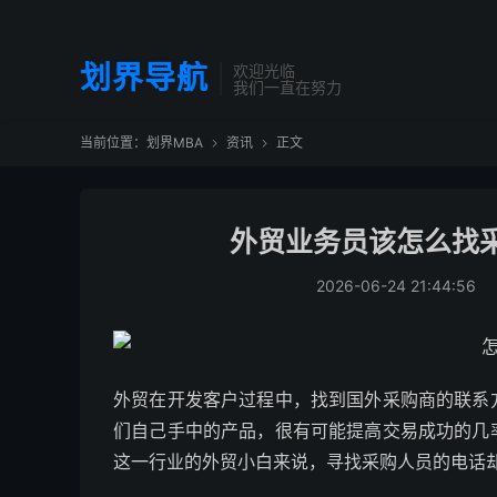
划界导航
欢迎光临
我们一直在努力
当前位置：
划界MBA
资讯
正文


外贸业务员该怎么找
2026-06-24 21:44:56
外贸在开发客户过程中，找到国外采购商的联系
们自己手中的产品，很有可能提高交易成功的几
这一行业的外贸小白来说，寻找采购人员的电话