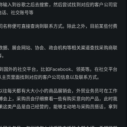
称输入到谷歌之后去搜索，然后尝试找到对应的客户公司官
电话、社交账号等
司名称便可直接查询到联系方式。除此之外，目前某些付费
数据、展会网站、协会、政会机构等相关渠道查找采购商联
等。
国外的社交平台，比如Facebook、领英等。在社交平台
从主页里面找到对应的客户公司信息以及联系方式。
以往每天都有大大小小的商品展销会，外贸业务员可在工作
博会上，采购员会仔细察看一些有购买意向的产品，此时我
果这类产品是自己经营的，能够主动地与采购员搭话，拿到