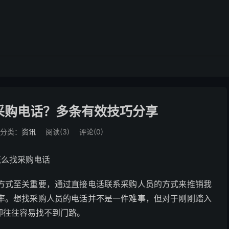
采购电话？多条有效技巧分享
分类：
资讯
阅读(
3
)
评论(0)
方式至关重要，通过直接电话联系采购人员的方式来推销我
率。想找采购人员的电话并不是一件难事，但对于刚刚踏入
却往往容易找不到门路。