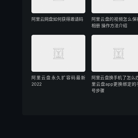
阿里云网盘如何获得邀请码
阿里云盘的视频怎么保
相册 操作方法介绍
阿里云盘永久扩容码最新
阿里云盘换手机了怎么办
2022
里云盘app更换绑定的
号步骤