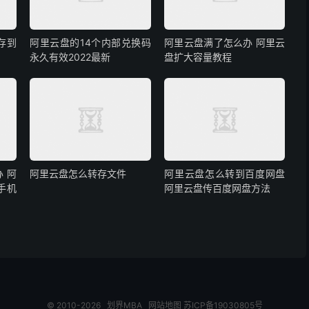
存到
阿里云盘的14个内部兑换码
阿里云盘满了怎么办 阿里云
永久有效2022最新
盘扩大容量教程
 阿
阿里云盘怎么转存文件
阿里云盘怎么转到百度网盘
手机
阿里云盘传百度网盘方法
© 2010-2026
划界MBA
网站地图
苏ICP备19030805号