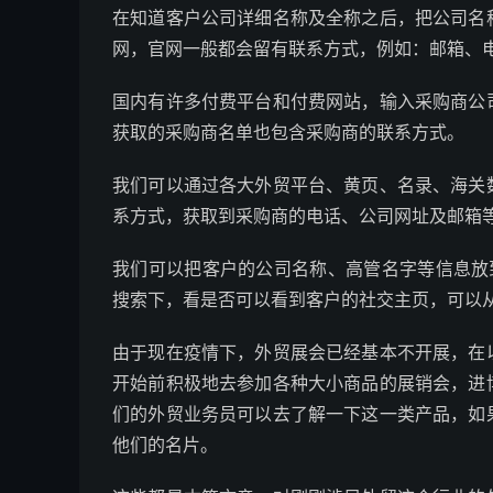
在知道客户公司详细名称及全称之后，把公司名
网，官网一般都会留有联系方式，例如：邮箱、
国内有许多付费平台和付费网站，输入采购商公
获取的采购商名单也包含采购商的联系方式。
我们可以通过各大外贸平台、黄页、名录、海关
系方式，获取到采购商的电话、公司网址及邮箱
我们可以把客户的公司名称、高管名字等信息放到
搜索下，看是否可以看到客户的社交主页，可以
由于现在疫情下，外贸展会已经基本不开展，在
开始前积极地去参加各种大小商品的展销会，进
们的外贸业务员可以去了解一下这一类产品，如
他们的名片。