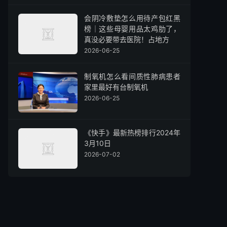
会阴冷敷垫怎么用待产包红黑
榜｜这些母婴用品太鸡肋了，
真没必要带去医院！占地方
2026-06-25
制氧机怎么看间质性肺病患者
家里最好有台制氧机
2026-06-25
《快手》最新热榜排行2024年
3月10日
2026-07-02