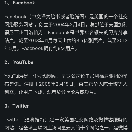
1、 Facebook
Facebook（中文译为脸书或者脸谱网）是美国的一个社交
网络服务网站 ，创立于2004年2月4日，总部位于美国加利
福尼亚州门洛帕克，Facebook是世界排名领先的照片分享
站点，截至2013年11月每天上传约3.5亿张照片。截至2012
年5月，Facebook拥有约9亿用户。
2、 YouTube
YouTube是一个视频网站，早期公司位于加利福尼亚州的圣
布鲁诺。注册于2005年2月15日，由美籍华人陈士骏等人
创立，让用户下载、观看及分享影片或短片。
3、Twitter
Twitter（通称推特）是一家美国社交网络及微博客服务的
网站，是全球互联网上访问量最大的十个网站之一。是微博