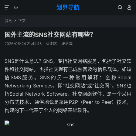
划界导航




资讯
正文

国外主流的SNS社交网站有哪些？
2026-06-24 21:44:18
阅读(
2
)
评论(0)
SNS是什么意思? SNS，专指社交网络服务，包括了社交软
件和社交网站。也指社交现有已成熟普及的信息载体，如短
信SMS服务。SNS的另一种常用解释：全称Social
Networking Services，即“社交网站”或“社交网”。SNS也
指Social Network Software，社交网络软件，是一个采用
分布式技术，通俗地说是采用P2P（Peer to Peer）技术，
构建的下一代基于个人的网络基础软件。