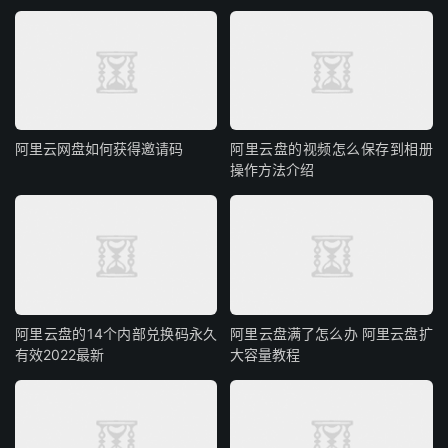
阿里云网盘如何获得邀请码
阿里云盘的视频怎么保存到相册
操作方法介绍
阿里云盘的14个内部兑换码永久
阿里云盘满了怎么办 阿里云盘扩
有效2022最新
大容量教程