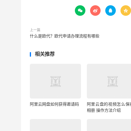




上一篇
什么是欧代？欧代申请办理流程有哪些
相关推荐
阿里云网盘如何获得邀请码
阿里云盘的视频怎么保
相册 操作方法介绍