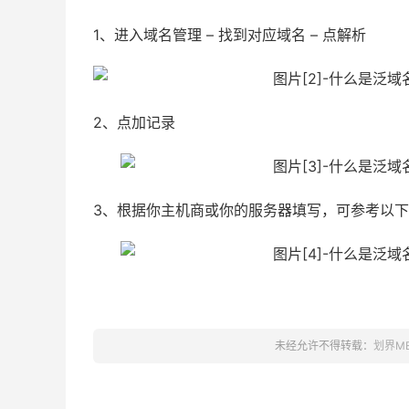
1、进入域名管理 – 找到对应域名 – 点解析
2、点加记录
3、根据你主机商或你的服务器填写，可参考以
未经允许不得转载：
划界M