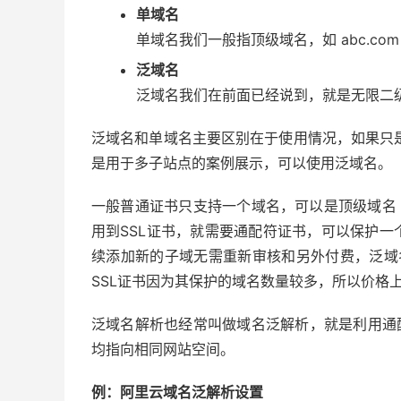
单域名
单域名我们一般指顶级域名，如 abc.com
泛域名
泛域名我们在前面已经说到，就是无限二
泛域名和单域名主要区别在于使用情况，如果只是
是用于多子站点的案例展示，可以使用泛域名。
一般普通证书只支持一个域名，可以是顶级域名
用到SSL证书，就需要通配符证书，可以保护
续添加新的子域无需重新审核和另外付费，泛域名
SSL证书因为其保护的域名数量较多，所以价格
泛域名解析也经常叫做域名泛解析，就是利用通
均指向相同网站空间。
例：阿里云域名泛解析设置