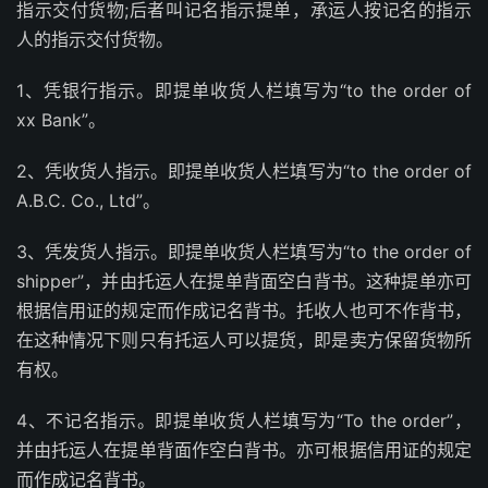
指示交付货物;后者叫记名指示提单，承运人按记名的指示
人的指示交付货物。
1、凭银行指示。即提单收货人栏填写为“to the order of
xx Bank”。
2、凭收货人指示。即提单收货人栏填写为“to the order of
A.B.C. Co., Ltd”。
3、凭发货人指示。即提单收货人栏填写为“to the order of
shipper”，并由托运人在提单背面空白背书。这种提单亦可
根据信用证的规定而作成记名背书。托收人也可不作背书，
在这种情况下则只有托运人可以提货，即是卖方保留货物所
有权。
4、不记名指示。即提单收货人栏填写为“To the order”，
并由托运人在提单背面作空白背书。亦可根据信用证的规定
而作成记名背书。