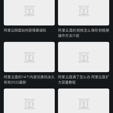
阿里云网盘如何获得邀请码
阿里云盘的视频怎么保存到相册
操作方法介绍
阿里云盘的14个内部兑换码永久
阿里云盘满了怎么办 阿里云盘扩
有效2022最新
大容量教程