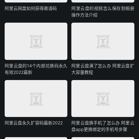
阿里云网盘如何获得邀请码
阿里云盘的视频怎么保存到相册
操作方法介绍
阿里云盘的14个内部兑换码永久
阿里云盘满了怎么办 阿里云盘扩
有效2022最新
大容量教程
阿里云盘永久扩容码最新2022
阿里云盘换手机了怎么办 阿里云
盘app更换绑定的手机号步骤