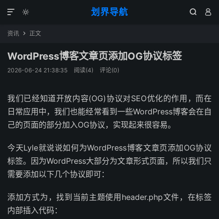
划界导航




资讯
正文

WordPress博客文章页添加OG协议标签
2026-06-24 21:38:35
阅读(
4
)
评论(0)
我们已经知道开放内容(OG)协议对SEO优化的作用，而在
日常应用中，我们也能经常看到一些WordPress博客会在自
己的页面的部分加入OG协议，实现起来很容易。
今天Lyle就说说如何为WordPress博客文章页添加OG协议
标签。因为WordPress大部分为文章形式页面，所以我们只
需要添加以下几个协议即可：
添加方式为，找到当前主题使用header.php文件，在标签
内部插入代码：