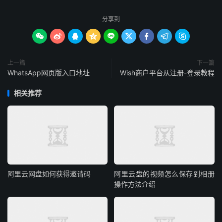
分享到









上一篇
下一篇
WhatsApp网页版入口地址
Wish商户平台从注册-登录教程
相关推荐
阿里云网盘如何获得邀请码
阿里云盘的视频怎么保存到相册
操作方法介绍