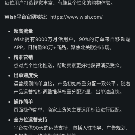
每位用户打造视觉丰富、有趣且个性化的购物体验。
Wish平台官网地址：
https://www.wish.com/
超高流量
Wish拥有9000万月活用户，90%的订单来自移动端
APP，日销量90万+商品，聚焦北美欧洲市场。
精准营销
点对点个性化推送，帮助卖家更好地获得消费受众。
出单速度快
运营规则简单直接，产品初始权重分配一致公平，随着
产品运营指标调整推荐权重分配流量，出单速度快。
操作简单
页面操作简单，商家上货架主要运用标签进行匹配。
全方位运营支持
平台提供90天的运营支持，包括入驻指导、广告规划、