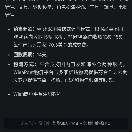
配件、文具、运动设备、角色扮演服饰、工具、玩具、电脑
配件
销售佣金：
Wish采用阶梯式佣金模式，根据品类不同，
欧盟路向收取15%-18%，非欧盟路向收取13%-15%，
每件产品另需收取0.3美金的成交费。
回款周期：
14天。
物流方式：
平台支持国内直发和海外仓两种形式，
WishPost物流平台与多家优质物流提供商合作，为跨
境商户提供下单、揽收、配送和物流跟踪等服务。
Wish商户平台注册教程
未经允许不得转载：
划界MBA
»
Wish – 全球移动购物平台