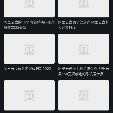
阿里云盘的14个内部兑换码永久
阿里云盘满了怎么办 阿里云盘扩
有效2022最新
大容量教程
阿里云盘永久扩容码最新2022
阿里云盘换手机了怎么办 阿里云
盘app更换绑定的手机号步骤