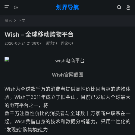
划界导航




资讯
正文

Wish – 全球移动购物平台
2026-06-24 21:38:07
阅读(
1
)
评论(0)
Wish官网截图
Wish为全球数千万的消费者提供高性价比且有趣的购物体
验。Wish于2011年成立于旧金山，目前已发展为全球最大
的电商平台之一，将
数千万注重性价比的消费者与全球数十万家商户联系在一
起。Wish凭借自身的技术和数据分析能力，采用个性化的
“发现式”购物模式,为