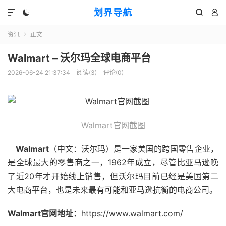
划界导航




资讯
正文

Walmart – 沃尔玛全球电商平台
2026-06-24 21:37:34
阅读(
3
)
评论(0)
Walmart官网截图
Walmart
（中文：沃尔玛）是一家美国的跨国零售企业，
是全球最大的零售商之一，1962年成立，尽管比亚马逊晚
了近20年才开始线上销售，但沃尔玛目前已经是美国第二
大电商平台，也是未来最有可能和亚马逊抗衡的电商公司。
Walmart官网地址：
https://www.walmart.com/