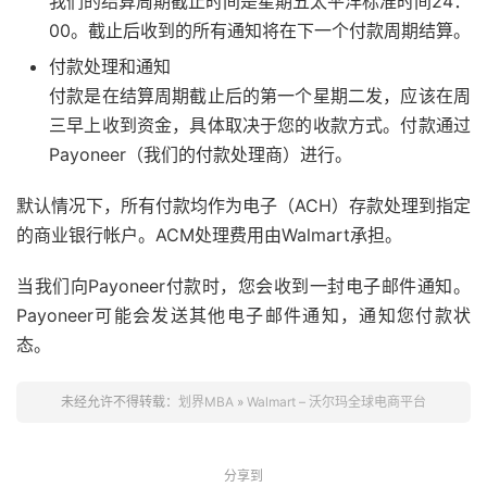
我们的结算周期截止时间是星期五太平洋标准时间24：
00。截止后收到的所有通知将在下一个付款周期结算。
付款处理和通知
付款是在结算周期截止后的第一个星期二发，应该在周
三早上收到资金，具体取决于您的收款方式。付款通过
Payoneer（我们的付款处理商）进行。
默认情况下，所有付款均作为电子（ACH）存款处理到指定
的商业银行帐户。ACM处理费用由Walmart承担。
当我们向Payoneer付款时，您会收到一封电子邮件通知。
Payoneer可能会发送其他电子邮件通知，通知您付款状
态。
未经允许不得转载：
划界MBA
»
Walmart – 沃尔玛全球电商平台
分享到