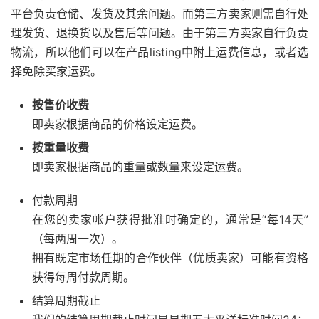
平台负责仓储、发货及其余问题。而第三方卖家则需自行处
理发货、退换货以及售后等问题。由于第三方卖家自行负责
物流，所以他们可以在产品listing中附上运费信息，或者选
择免除买家运费。
按售价收费
即卖家根据商品的价格设定运费。
按重量收费
即卖家根据商品的重量或数量来设定运费。
付款周期
在您的卖家帐户获得批准时确定的，通常是“每14天”
（每两周一次）。
拥有既定市场任期的合作伙伴（优质卖家）可能有资格
获得每周付款周期。
结算周期截止