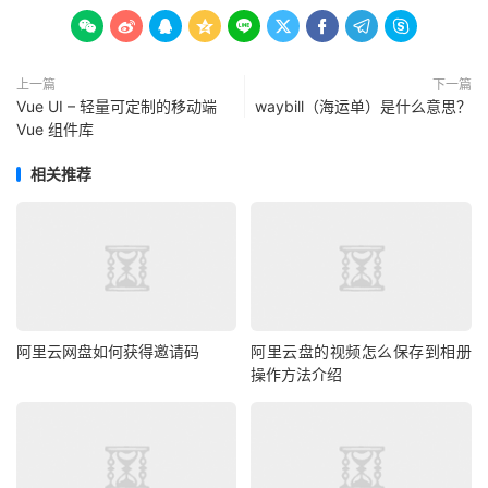









上一篇
下一篇
Vue UI – 轻量可定制的移动端
waybill（海运单）是什么意思？
Vue 组件库
相关推荐
阿里云网盘如何获得邀请码
阿里云盘的视频怎么保存到相册
操作方法介绍