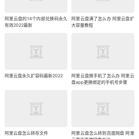
阿里云盘的14个内部兑换码永久
阿里云盘满了怎么办 阿里云盘扩
有效2022最新
大容量教程
阿里云盘永久扩容码最新2022
阿里云盘换手机了怎么办 阿里云
盘app更换绑定的手机号步骤
阿里云盘怎么转存文件
阿里云盘怎么转到百度网盘 阿里