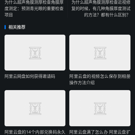
为什么超声角膜测厚检查角膜厚
为什么超声角膜测厚检查近视修
度测定：预测青光眼的重要检查
复的时候，有几种角膜厚度测试
项目
的方法？都有什么区别？
相关推荐
阿里云网盘如何获得邀请码
阿里云盘的视频怎么保存到相册
操作方法介绍
阿里云盘的14个内部兑换码永久
阿里云盘满了怎么办 阿里云盘扩