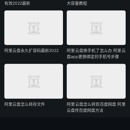
有效2022最新
大容量教程
阿里云盘永久扩容码最新2022
阿里云盘换手机了怎么办 阿里云
盘app更换绑定的手机号步骤
阿里云盘怎么转存文件
阿里云盘怎么转到百度网盘 阿里
云盘传百度网盘方法