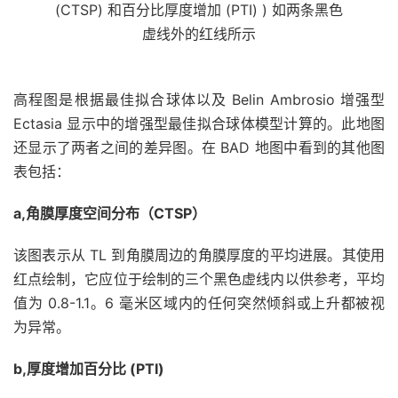
(CTSP) 和百分比厚度增加 (PTI) ) 如两条黑色
虚线外的红线所示
高程图是根据最佳拟合球体以及 Belin Ambrosio 增强型
Ectasia 显示中的增强型最佳拟合球体模型计算的。此地图
还显示了两者之间的差异图。在 BAD 地图中看到的其他图
表包括：
a,角膜厚度空间分布（CTSP）
该图表示从 TL 到角膜周边的角膜厚度的平均进展。其使用
红点绘制，它应位于绘制的三个黑色虚线内以供参考，平均
值为 0.8-1.1。6 毫米区域内的任何突然倾斜或上升都被视
为异常。
b,厚度增加百分比 (PTI)