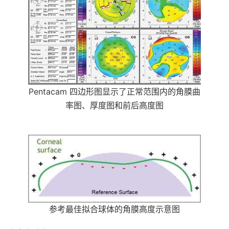
Pentacam 四边形图显示了正常范围内的角膜曲
率图、厚度图和前后高度图
参考最佳拟合球体的角膜高度示意图