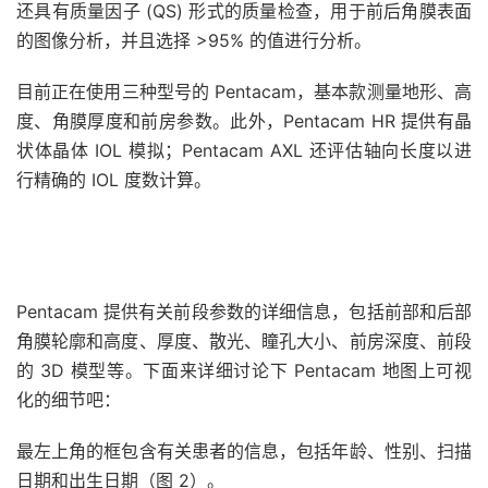
还具有质量因子 (QS) 形式的质量检查，用于前后角膜表面
的图像分析，并且选择 >95% 的值进行分析。
目前正在使用三种型号的 Pentacam，基本款测量地形、高
度、角膜厚度和前房参数。此外，Pentacam HR 提供有晶
状体晶体 IOL 模拟；Pentacam AXL 还评估轴向长度以进
行精确的 IOL 度数计算。
Pentacam 提供有关前段参数的详细信息，包括前部和后部
角膜轮廓和高度、厚度、散光、瞳孔大小、前房深度、前段
的 3D 模型等。下面来详细讨论下 Pentacam 地图上可视
化的细节吧：
最左上角的框包含有关患者的信息，包括年龄、性别、扫描
日期和出生日期（图 2）。