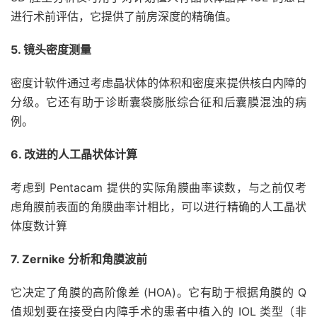
进行术前评估，它提供了前房深度的精确值。
5. 镜头密度测量
密度计软件通过考虑晶状体的体积和密度来提供核白内障的
分级。它还有助于诊断囊袋膨胀综合征和后囊膜混浊的病
例。
6. 改进的人工晶状体计算
考虑到 Pentacam 提供的实际角膜曲率读数，与之前仅考
虑角膜前表面的角膜曲率计相比，可以进行精确的人工晶状
体度数计算
7. Zernike 分析和角膜波前
它决定了角膜的高阶像差 (HOA)。它有助于根据角膜的 Q
值规划要在接受白内障手术的患者中植入的 IOL 类型（非