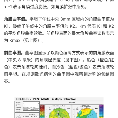
< -1 表示角膜过度膨胀，如角膜扩张中所见。
角膜曲率值。
平坦子午线中央 3mm 区域内的角膜曲率值为
K1，陡峭子午线中的角膜曲率值为 K2。Km 代表 K1 和 K2
的平均角膜曲率读数。前角膜表面的最大角膜曲率读数表示
为 Kmax（见上图）。
前曲率图。
曲率图显示了以颜色编码方式表示的前角膜表面
（中央 8 毫米）的角膜屈光度（见下图）。热色（橙色/红
色）表示角膜轮廓陡峭，而冷色（蓝色/紫色）表示角膜轮
廓平坦。在规则散光病例的曲率图中观察到对称的领结图
案。