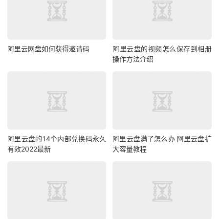
阿里云网盘如何获得邀请码
阿里云盘的视频怎么保存到相册
操作方法介绍
阿里云盘的14个内部兑换码永久
阿里云盘满了怎么办 阿里云盘扩
有效2022最新
大容量教程