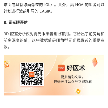
球面或具有球面像差的 IOL）。此外，高 HOA 的患者可以
计划进行波前引导的 LASIK。
8. 青光眼评估
3D 腔室分析仪对青光眼患者也很有用。它给出了前房角和
前房深度的值，这些数据值是闭角型青光眼患者的重要参
数。