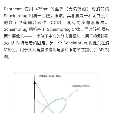
Pentacam 使用 475nm 的蓝光（无紫外线）与旋转的
Scheimpflug 相机一起照亮眼球，其相机是一种定制设计
的数字电荷耦合器件 (CCD)，具有同步像素采样。
Scheimpflug 相机基于 Scheimpflug 定律，同时该机器有
两个摄像头——一个位于中心的静态摄像头，用于检测瞳孔
大小并保持患者的固定，另一个 Scheimpflug 摄像头在旋
转轮上，用于从到角膜缘捕捉角膜和眼前节它提供了 3D 视
图。