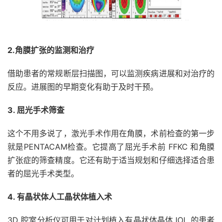
2.角膜扩张的监测和治疗
借助患者的常规断层扫描图，可以监测疾病进展和对治疗的
反应。进展图的早期变化有助于及时干预。
3. 屈光手术筛查
这个不用多说了，激光手术作用在角膜，术前检查的第一步
就是PENTACAM检查。它提高了屈光手术前 FFKC 和角膜
扩张症的筛查精度。它还有助于适当规划和仔细选择适合患
者的屈光手术类型。
4. 有晶状体人工晶状体植入术
3D 腔室分析仪可用于对计划植入有晶状体晶体 IOL 的患者