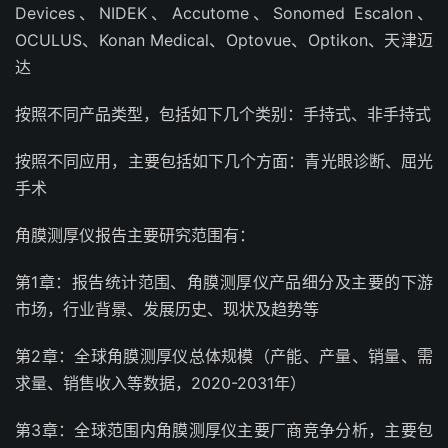
Devices、NIDEK、Accutome、Sonomed Escalon、
OCULUS、Konan Medical、Optovue、Optikon、天津迈
达
按照不同产品类型，包括如下几个类别：手持式、非手持式
按照不同应用，主要包括如下几个方面：青光眼诊断、屈光
手术
角膜测厚仪报告主要研究范围有：
第1章：报告统计范围、角膜测厚仪产品细分及主要的下游
市场，行业背景、发展历史、现状及趋势等
第2章：全球角膜测厚仪总体规模（产能、产量、销量、需
求量、销售收入等数据，2020-2031年）
第3章：全球范围内角膜测厚仪主要厂商竞争分析，主要包