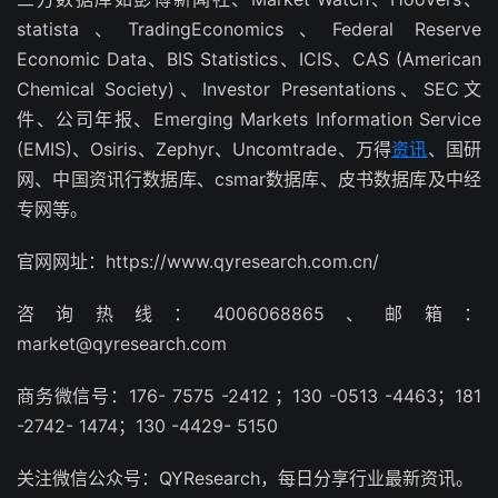
statista、TradingEconomics、Federal Reserve
Economic Data、BIS Statistics、ICIS、CAS (American
Chemical Society)、Investor Presentations、SEC文
件、公司年报、Emerging Markets Information Service
(EMIS)、Osiris、Zephyr、Uncomtrade、万得
资讯
、国研
网、中国资讯行数据库、csmar数据库、皮书数据库及中经
专网等。
官网网址：https://www.qyresearch.com.cn/
咨询热线：4006068865、邮箱：
market@qyresearch.com
商务微信号：176- 7575 -2412 ；130 -0513 -4463；181
-2742- 1474；130 -4429- 5150
关注微信公众号：QYResearch，每日分享行业最新资讯。