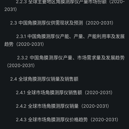
2.2.3 全球主要地区角膜测厚仪产量市场份额（2020-
2031）
2.3 中国角膜测厚仪供需现状及预测（2020-2031）
2.3.1 中国角膜测厚仪产能、产量、产能利用率及发展
趋势（2020-2031）
2.3.2 中国角膜测厚仪产量、市场需求量及发展趋势
（2020-2031）
2.4 全球角膜测厚仪销量及销售额
2.4.1 全球市场角膜测厚仪销售额（2020-2031）
2.4.2 全球市场角膜测厚仪销量（2020-2031）
2.4.3 全球市场角膜测厚仪价格趋势（2020-2031）