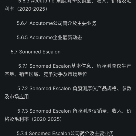
5.6.3 Accutome 角膜测厚仪销量、收入、价格及毛
利率（2020-2025）
5.6.4 Accutome公司简介及主要业务
5.6.5 Accutome企业最新动态
5.7 Sonomed Escalon
5.7.1 Sonomed Escalon基本信息、角膜测厚仪生产
基地、销售区域、竞争对手及市场地位
5.7.2 Sonomed Escalon 角膜测厚仪产品规格、参数
及市场应用
5.7.3 Sonomed Escalon 角膜测厚仪销量、收入、价
格及毛利率（2020-2025）
5.7.4 Sonomed Escalon公司简介及主要业务