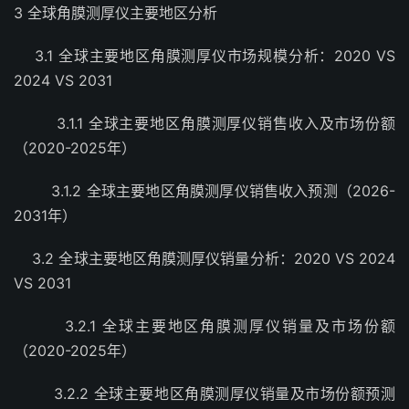
3 全球角膜测厚仪主要地区分析
3.1 全球主要地区角膜测厚仪市场规模分析：2020 VS
2024 VS 2031
3.1.1 全球主要地区角膜测厚仪销售收入及市场份额
（2020-2025年）
3.1.2 全球主要地区角膜测厚仪销售收入预测（2026-
2031年）
3.2 全球主要地区角膜测厚仪销量分析：2020 VS 2024
VS 2031
3.2.1 全球主要地区角膜测厚仪销量及市场份额
（2020-2025年）
3.2.2 全球主要地区角膜测厚仪销量及市场份额预测