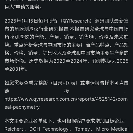
巨人”申请等服务。
2025年1月15日恒州博智（QYResearch）调研团队最新发
布的角膜测厚仪行业研究报告,本报告研究全球与中国市场
角膜测厚仪的产能、产量、销量、销售额、价格及未来趋
势。重点分析全球与中国市场的主要厂商产品特点、产品规
格、价格、销量、销售收入及全球和中国市场主要生产商的
市场份额。历史数据为2020至2024年，预测数据为2025
至2031年。
如您需要查看完整版（目录+图表）或申请报告样本可点击
链接：
https://www.qyresearch.com.cn/reports/4525142/corn
eal-pachymetry
本文主要企业名单如下，也可根据客户要求增加目标企业：
Reichert、DGH Technology、Tomey、Micro Medical