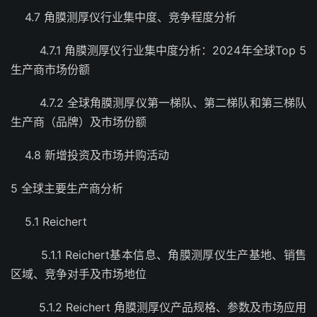
4.7 角膜测厚仪行业集中度、竞争程度分析
4.7.1 角膜测厚仪行业集中度分析：2024年全球Top 5
生产商市场份额
4.7.2 全球角膜测厚仪第一梯队、第二梯队和第三梯队
生产商（品牌）及市场份额
4.8 新增投资及市场并购活动
5 全球主要生产商分析
5.1 Reichert
5.1.1 Reichert基本信息、角膜测厚仪生产基地、销售
区域、竞争对手及市场地位
5.1.2 Reichert 角膜测厚仪产品规格、参数及市场应用