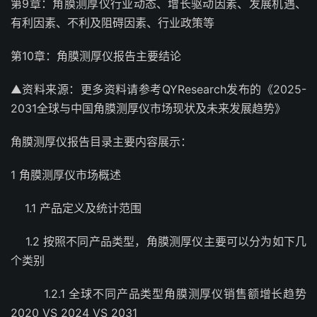
第9章：角膜测厚仪行业动态、增长驱动因素、发展机遇、
有利因素、不利及阻碍因素、行业政策等
第10章：角膜测厚仪报告主要结论
▲资料来源：更多资料请参考QYResearch发布的《2025-
2031全球与中国角膜测厚仪市场现状及未来发展趋势》
角膜测厚仪报告目录主要内容展示：
1 角膜测厚仪市场概述
1.1 产品定义及统计范围
1.2 按照不同产品类型，角膜测厚仪主要可以分为如下几
个类别
1.2.1 全球不同产品类型角膜测厚仪销售额增长趋势
2020 VS 2024 VS 2031