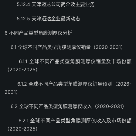
5.12.4 天津迈达公司简介及主要业务
5.12.5 天津迈达企业最新动态
6 不同产品类型角膜测厚仪分析
6.1 全球不同产品类型角膜测厚仪销量（2020-2031）
6.1.1 全球不同产品类型角膜测厚仪销量及市场份额
（2020-2025）
6.1.2 全球不同产品类型角膜测厚仪销量预测（2026-
2031）
6.2 全球不同产品类型角膜测厚仪收入（2020-2031）
6.2.1 全球不同产品类型角膜测厚仪收入及市场份额
（2020-2025）