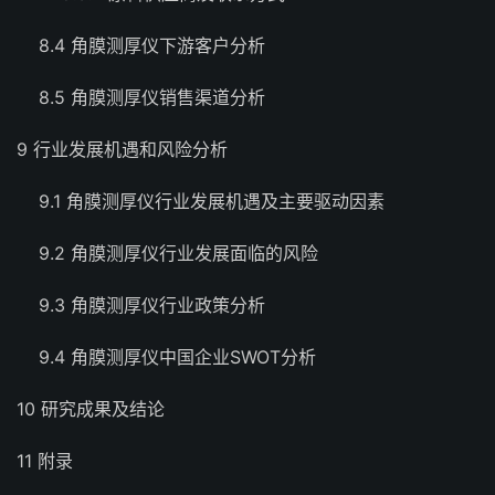
8.4 角膜测厚仪下游客户分析
8.5 角膜测厚仪销售渠道分析
9 行业发展机遇和风险分析
9.1 角膜测厚仪行业发展机遇及主要驱动因素
9.2 角膜测厚仪行业发展面临的风险
9.3 角膜测厚仪行业政策分析
9.4 角膜测厚仪中国企业SWOT分析
10 研究成果及结论
11 附录