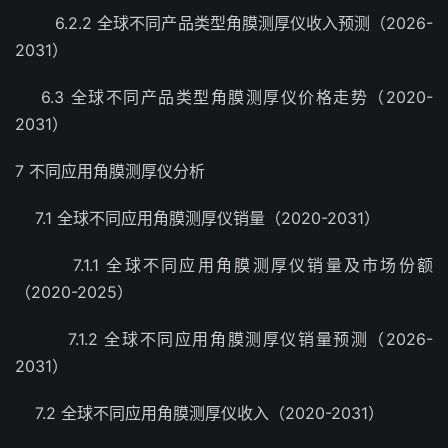
6.2.2 全球不同产品类型角膜测厚仪收入预测（2026-
2031）
6.3 全球不同产品类型角膜测厚仪价格走势（2020-
2031）
7 不同应用角膜测厚仪分析
7.1 全球不同应用角膜测厚仪销量（2020-2031）
7.1.1 全球不同应用角膜测厚仪销量及市场份额
（2020-2025）
7.1.2 全球不同应用角膜测厚仪销量预测（2026-
2031）
7.2 全球不同应用角膜测厚仪收入（2020-2031）