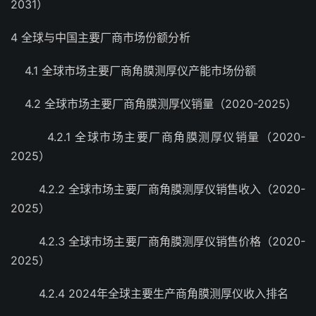
2031）
4 全球与中国主要厂商市场份额分析
4.1 全球市场主要厂商角膜测厚仪产能市场份额
4.2 全球市场主要厂商角膜测厚仪销量（2020-2025）
4.2.1 全球市场主要厂商角膜测厚仪销量（2020-
2025）
4.2.2 全球市场主要厂商角膜测厚仪销售收入（2020-
2025）
4.2.3 全球市场主要厂商角膜测厚仪销售价格（2020-
2025）
4.2.4 2024年全球主要生产商角膜测厚仪收入排名