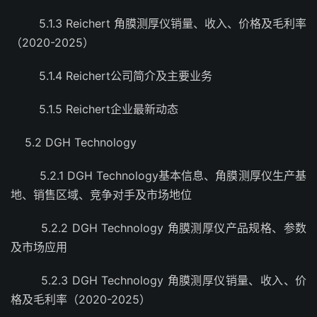
5.1.3 Reichert 角膜测厚仪销量、收入、价格及毛利率
（2020-2025）
5.1.4 Reichert公司简介及主要业务
5.1.5 Reichert企业最新动态
5.2 DGH Technology
5.2.1 DGH Technology基本信息、角膜测厚仪生产基
地、销售区域、竞争对手及市场地位
5.2.2 DGH Technology 角膜测厚仪产品规格、参数
及市场应用
5.2.3 DGH Technology 角膜测厚仪销量、收入、价
格及毛利率（2020-2025）