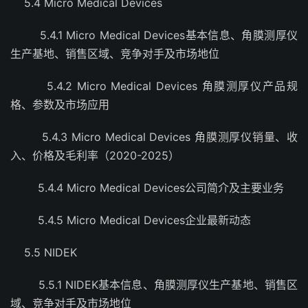
5.4 Micro Medical Devices
5.4.1 Micro Medical Devices基本信息、角膜测厚仪
生产基地、销售区域、竞争对手及市场地位
5.4.2 Micro Medical Devices 角膜测厚仪产品规
格、参数及市场应用
5.4.3 Micro Medical Devices 角膜测厚仪销量、收
入、价格及毛利率（2020-2025）
5.4.4 Micro Medical Devices公司简介及主要业务
5.4.5 Micro Medical Devices企业最新动态
5.5 NIDEK
5.5.1 NIDEK基本信息、角膜测厚仪生产基地、销售区
域、竞争对手及市场地位