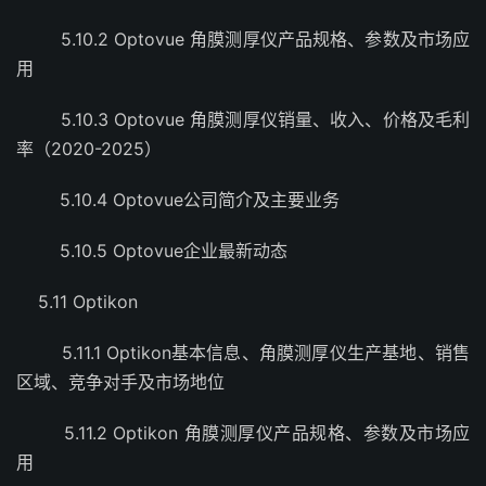
5.10.2 Optovue 角膜测厚仪产品规格、参数及市场应
用
5.10.3 Optovue 角膜测厚仪销量、收入、价格及毛利
率（2020-2025）
5.10.4 Optovue公司简介及主要业务
5.10.5 Optovue企业最新动态
5.11 Optikon
5.11.1 Optikon基本信息、角膜测厚仪生产基地、销售
区域、竞争对手及市场地位
5.11.2 Optikon 角膜测厚仪产品规格、参数及市场应
用