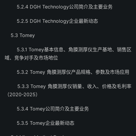
5.2.4 DGH Technology公司简介及主要业务
5.2.5 DGH Technology企业最新动态
5.3 Tomey
5.3.1 Tomey基本信息、角膜测厚仪生产基地、销售区
域、竞争对手及市场地位
5.3.2 Tomey 角膜测厚仪产品规格、参数及市场应用
5.3.3 Tomey 角膜测厚仪销量、收入、价格及毛利率
（2020-2025）
5.3.4 Tomey公司简介及主要业务
5.3.5 Tomey企业最新动态