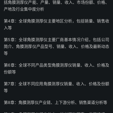
括角膜测厚仪产能、产量、销量、收入、市场份额、价格、
产地及行业集中度分析
第4章：全球角膜测厚仪主要地区分析，包括销量、销售收
入等
第5章：全球角膜测厚仪主要厂商基本情况介绍，包括公司
简介、角膜测厚仪产品型号、销量、收入、价格及最新动态
等
第6章：全球不同产品类型角膜测厚仪销量、收入、价格及
份额等
第7章：全球不同应用角膜测厚仪销量、收入、价格及份额
等
第8章：角膜测厚仪产业链、上下游分析、销售渠道分析等