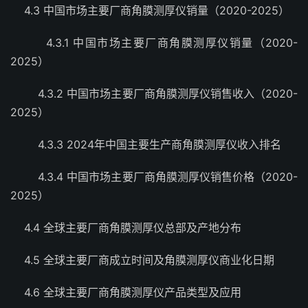
4.3 中国市场主要厂商角膜测厚仪销量（2020-2025）
4.3.1 中国市场主要厂商角膜测厚仪销量（2020-
2025）
4.3.2 中国市场主要厂商角膜测厚仪销售收入（2020-
2025）
4.3.3 2024年中国主要生产商角膜测厚仪收入排名
4.3.4 中国市场主要厂商角膜测厚仪销售价格（2020-
2025）
4.4 全球主要厂商角膜测厚仪总部及产地分布
4.5 全球主要厂商成立时间及角膜测厚仪商业化日期
4.6 全球主要厂商角膜测厚仪产品类型及应用