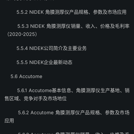
5.5.2 NIDEK 角膜测厚仪产品规格、参数及市场应用
5.5.3 NIDEK 角膜测厚仪销量、收入、价格及毛利率
（2020-2025）
5.5.4 NIDEK公司简介及主要业务
5.5.5 NIDEK企业最新动态
5.6 Accutome
5.6.1 Accutome基本信息、角膜测厚仪生产基地、销
售区域、竞争对手及市场地位
5.6.2 Accutome 角膜测厚仪产品规格、参数及市场
应用