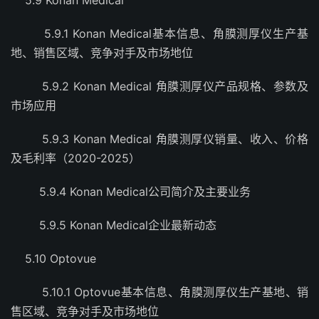
5.9.1 Konan Medical基本信息、角膜测厚仪生产基
地、销售区域、竞争对手及市场地位
5.9.2 Konan Medical 角膜测厚仪产品规格、参数及
市场应用
5.9.3 Konan Medical 角膜测厚仪销量、收入、价格
及毛利率（2020-2025）
5.9.4 Konan Medical公司简介及主要业务
5.9.5 Konan Medical企业最新动态
5.10 Optovue
5.10.1 Optovue基本信息、角膜测厚仪生产基地、销
售区域、竞争对手及市场地位