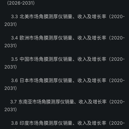
（2026-2031）
3.3 北美市场角膜测厚仪销量、收入及增长率（2020-
2031）
3.4 欧洲市场角膜测厚仪销量、收入及增长率（2020-
2031）
3.5 中国市场角膜测厚仪销量、收入及增长率（2020-
2031）
3.6 日本市场角膜测厚仪销量、收入及增长率（2020-
2031）
3.7 东南亚市场角膜测厚仪销量、收入及增长率（2020-
2031）
3.8 印度市场角膜测厚仪销量、收入及增长率（2020-