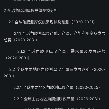
2 全球角膜测厚仪总体规模分析
2.1 全球角膜测厚仪供需现状及预测（2020-2031）
2.1.1 全球角膜测厚仪产能、产量、产能利用率及发展
趋势（2020-2031）
2.1.2 全球角膜测厚仪产量、需求量及发展趋势
（2020-2031）
2.2 全球主要地区角膜测厚仪产量及发展趋势（2020-
2031）
2.2.1 全球主要地区角膜测厚仪产量（2020-2025）
2.2.2 全球主要地区角膜测厚仪产量（2026-2031）