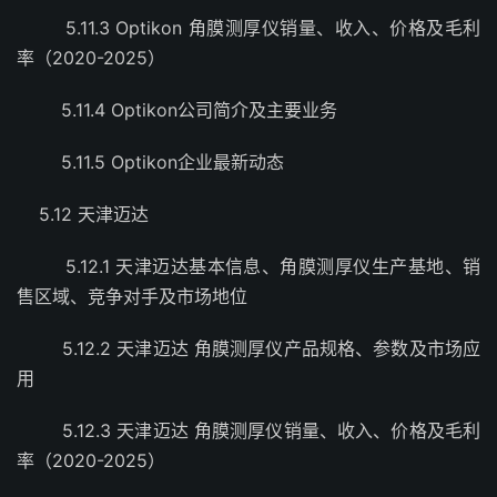
5.11.3 Optikon 角膜测厚仪销量、收入、价格及毛利
率（2020-2025）
5.11.4 Optikon公司简介及主要业务
5.11.5 Optikon企业最新动态
5.12 天津迈达
5.12.1 天津迈达基本信息、角膜测厚仪生产基地、销
售区域、竞争对手及市场地位
5.12.2 天津迈达 角膜测厚仪产品规格、参数及市场应
用
5.12.3 天津迈达 角膜测厚仪销量、收入、价格及毛利
率（2020-2025）