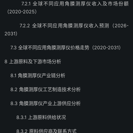
7.2.1 全球不同应用角膜测厚仪收入及市场份额
（2020-2025）
7.2.2 全球不同应用角膜测厚仪收入预测（2026-
2031）
7.3 全球不同应用角膜测厚仪价格走势（2020-2031）
8 上游原料及下游市场分析
8.1 角膜测厚仪产业链分析
8.2 角膜测厚仪工艺制造技术分析
8.3 角膜测厚仪产业上游供应分析
8.3.1 上游原料供给状况
8.3.2 原料供应商及联系方式