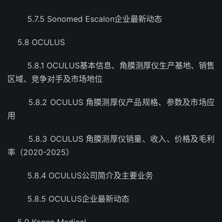
5.7.5 Sonomed Escalon企业最新动态
5.8 OCULUS
5.8.1 OCULUS基本信息、角膜测厚仪生产基地、销售
区域、竞争对手及市场地位
5.8.2 OCULUS 角膜测厚仪产品规格、参数及市场应
用
5.8.3 OCULUS 角膜测厚仪销量、收入、价格及毛利
率（2020-2025）
5.8.4 OCULUS公司简介及主要业务
5.8.5 OCULUS企业最新动态
5.9 Konan Medical