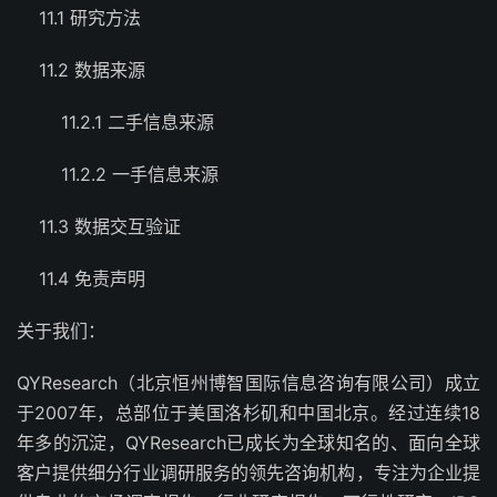
11.1 研究方法
11.2 数据来源
11.2.1 二手信息来源
11.2.2 一手信息来源
11.3 数据交互验证
11.4 免责声明
关于我们：
QYResearch（北京恒州博智国际信息咨询有限公司）成立
于2007年，总部位于美国洛杉矶和中国北京。经过连续18
年多的沉淀，QYResearch已成长为全球知名的、面向全球
客户提供细分行业调研服务的领先咨询机构，专注为企业提