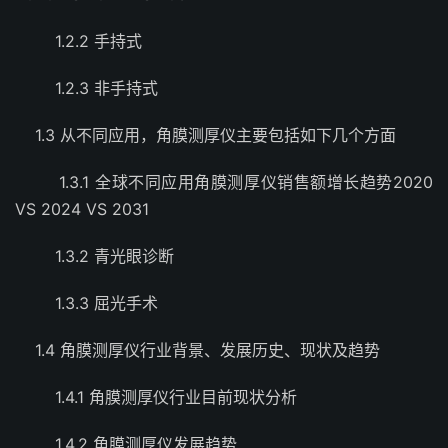
1.2.2 手持式
1.2.3 非手持式
1.3 从不同应用，角膜测厚仪主要包括如下几个方面
1.3.1 全球不同应用角膜测厚仪销售额增长趋势2020
VS 2024 VS 2031
1.3.2 青光眼诊断
1.3.3 屈光手术
1.4 角膜测厚仪行业背景、发展历史、现状及趋势
1.4.1 角膜测厚仪行业目前现状分析
1.4.2 角膜测厚仪发展趋势