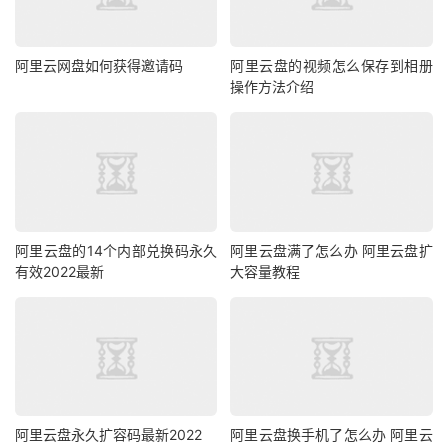
阿里云网盘如何获得邀请码
阿里云盘的视频怎么保存到相册
操作方法介绍
阿里云盘的14个内部兑换码永久
阿里云盘满了怎么办 阿里云盘扩
有效2022最新
大容量教程
阿里云盘永久扩容码最新2022
阿里云盘换手机了怎么办 阿里云