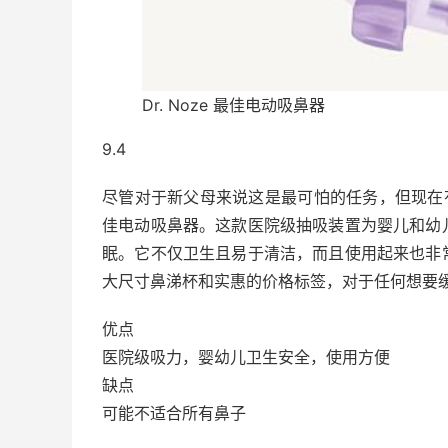
Dr. Noze 最佳电动吸鼻器
9.4
尽管对于新父母来说这是最可怕的任务，但现在有了
佳电动吸鼻器。这款医院级抽吸装置为婴儿和幼
眠。它不仅卫生且易于清洁，而且使用起来也非
大尺寸鼻涕杯和实惠的价格标签，对于任何想要
优点
医院级吸力，婴幼儿卫生安全，使用方便
缺点
可能不适合所有鼻子