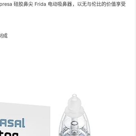
esa 硅胶鼻尖 Frida 电动吸鼻器，以无与伦比的价值享受
制成