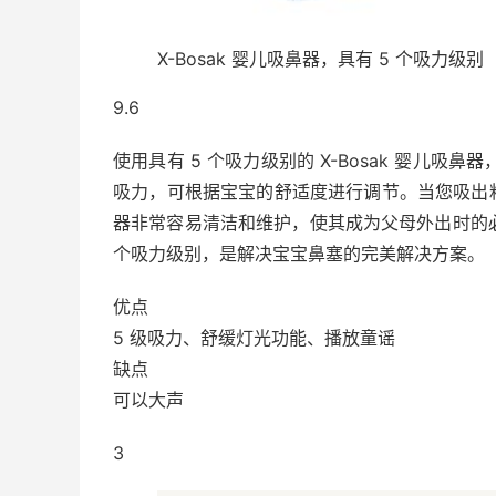
X-Bosak 婴儿吸鼻器，具有 5 个吸力级别
9.6
使用具有 5 个吸力级别的 X-Bosak 婴儿吸
吸力，可根据宝宝的舒适度进行调节。当您吸出
器非常容易清洁和维护，使其成为父母外出时的必备
个吸力级别，是解决宝宝鼻塞的完美解决方案。
优点
5 级吸力、舒缓灯光功能、播放童谣
缺点
可以大声
3