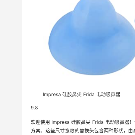
Impresa 硅胶鼻尖 Frida 电动吸鼻器
9.8
欢迎使用 Impresa 硅胶鼻尖 Frida 电
方案。这些尺寸宽敞的替换头包含两种形状，由