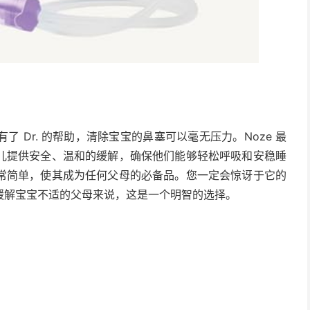
 Dr. 的帮助，清除宝宝的鼻塞可以毫无压力。Noze 最
儿提供安全、温和的缓解，确保他们能够轻松呼吸和安稳睡
常简单，使其成为任何父母的必备品。您一定会惊讶于它的
缓解宝宝不适的父母来说，这是一个明智的选择。