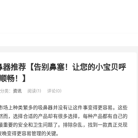
鼻器推荐【告别鼻塞！让您的小宝贝呼
顺畅！】
分类：
资讯
阅读(
1
)
评论(0)
市场上种类繁多的吸鼻器并没有让这件事变得更容易。这些
然而，选择合适的产品却有很多选择，每种产品都有自己的
最重要的安全和卫生问题了。排除杂乱，找到一款真正兑现
夜晚变得更容易管理的关键。