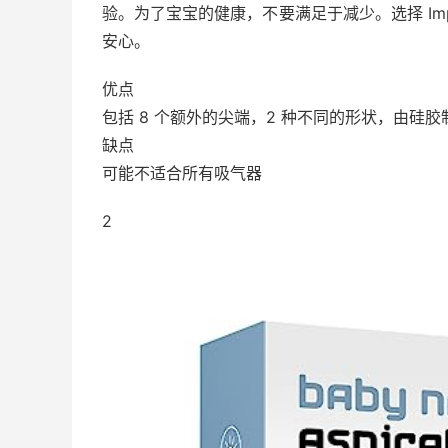
验。为了宝宝的健康，不要满足于减少。选择 Impr
安心。
优点
包括 8 个额外的尖端，2 种不同的形状，由硅胶
缺点
可能不适合所有吸气器
2