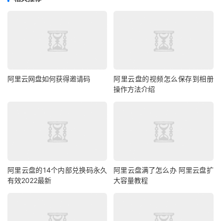
阿里云网盘如何获得邀请码
阿里云盘的视频怎么保存到相册
操作方法介绍
阿里云盘的14个内部兑换码永久
阿里云盘满了怎么办 阿里云盘扩
有效2022最新
大容量教程