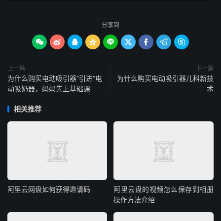
分享到









上一篇
下一篇
为什么购买电动吸引器“引进”电
为什么购买电动吸引器儿科新技
动吸奶器，妈妈先上基础课
术
相关推荐
阿里云网盘如何获得邀请码
阿里云盘的视频怎么保存到相册
操作方法介绍