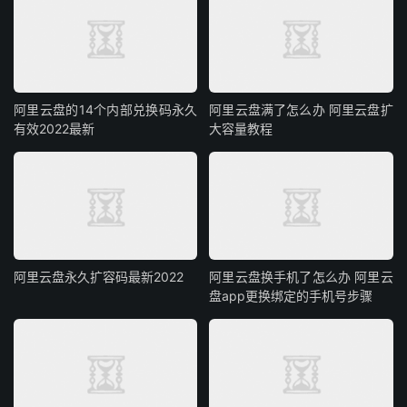
阿里云盘的14个内部兑换码永久
阿里云盘满了怎么办 阿里云盘扩
有效2022最新
大容量教程
阿里云盘永久扩容码最新2022
阿里云盘换手机了怎么办 阿里云
盘app更换绑定的手机号步骤