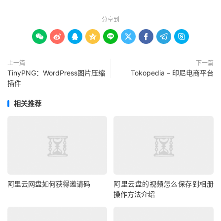
分享到









上一篇
下一篇
TinyPNG：WordPress图片压缩
Tokopedia – 印尼电商平台
插件
相关推荐
阿里云网盘如何获得邀请码
阿里云盘的视频怎么保存到相册
操作方法介绍