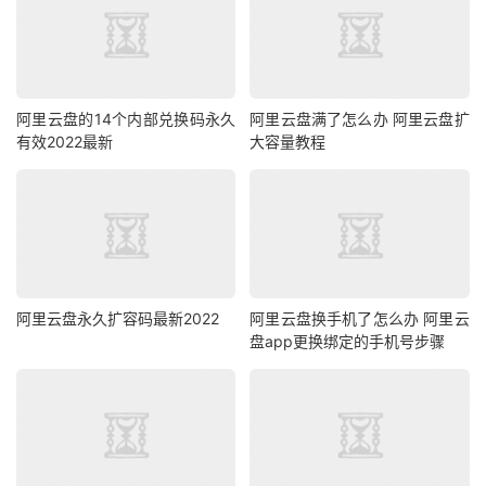
阿里云盘的14个内部兑换码永久
阿里云盘满了怎么办 阿里云盘扩
有效2022最新
大容量教程
阿里云盘永久扩容码最新2022
阿里云盘换手机了怎么办 阿里云
盘app更换绑定的手机号步骤