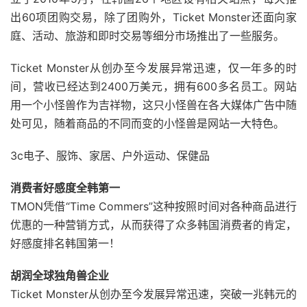
出60项团购交易，除了团购外，Ticket Monster还面向家
庭、活动、旅游和即时交易等细分市场推出了一些服务。
Ticket Monster从创办至今发展异常迅速，仅一年多的时
间，营收已经达到2400万美元，拥有600多名员工。网站
用一个小怪兽作为吉祥物，这只小怪兽在各大媒体广告中随
处可见，随着商品的不同而变的小怪兽是网站一大特色。
3c电子、服饰、家居、户外运动、保健品
消费者好感度全韩第一
TMON凭借“Time Commers”这种按照时间对各种商品进行
优惠的一种营销方式，从而获得了众多韩国消费者的肯定，
好感度排名韩国第一！
胡润全球独角兽企业
Ticket Monster从创办至今发展异常迅速，突破一兆韩元的