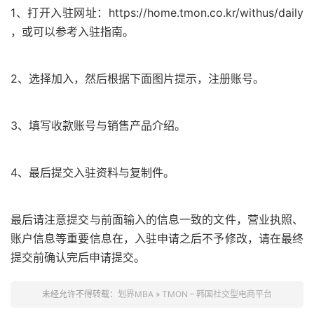
1、打开入驻网址：https://home.tmon.co.kr/withus/daily
，或可以参考入驻指南。
2、选择加入，然后根据下面图片提示，注册账号。
3、填写收款账号与销售产品介绍。
4、最后提交入驻资料与复制件。
最后请注意提交与前面输入的信息一致的文件，营业执照、
账户信息等重要信息在，入驻申请之后不予修改，请在最终
提交前确认完后申请提交。
未经允许不得转载：
划界MBA
»
TMON – 韩国社交型电商平台