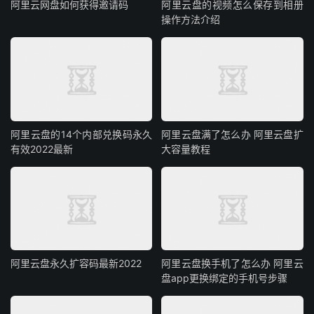
阿里云网盘如何获得邀请码
阿里云盘的视频怎么保存到相册
操作方法介绍
阿里云盘的14个内部兑换码永久
阿里云盘满了怎么办 阿里云盘扩
有效2022最新
大容量教程
阿里云盘永久扩容码最新2022
阿里云盘换手机了怎么办 阿里云
盘app更换绑定的手机号步骤