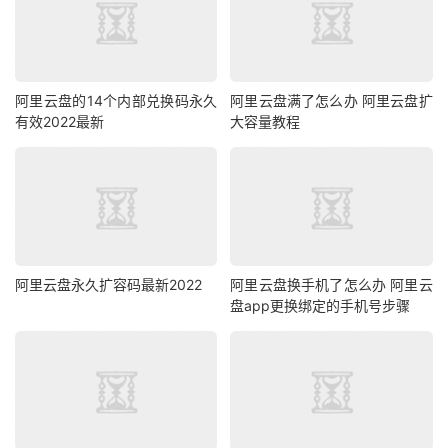
阿里云盘的14个内部兑换码永久
阿里云盘满了怎么办 阿里云盘扩
有效2022最新
大容量教程
阿里云盘永久扩容码最新2022
阿里云盘换手机了怎么办 阿里云
盘app更换绑定的手机号步骤