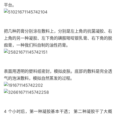
平台。
把几种药膏分别涂在敷料上，分别是左上角的抗菌凝胶、右
上角的另一种凝胶、左下角的磺胺嘧啶银乳膏、右下角的脱
痂膏，一种我们科自制的油性药膏。
表面用透明的塑料纸密封，模拟皮肤。底部的敷料是完全透
气的泡沫敷料，模拟自然蒸发的过程。
4 个小时后，第一种凝胶基本干透； 第二种凝胶干了大概