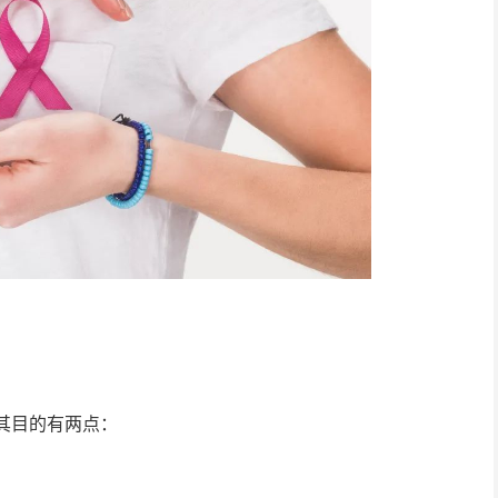
其目的有两点：