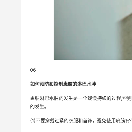
06
如何预防和控制患肢的淋巴水肿
患肢淋巴水肿的发生是一个缓慢持续的过程,短则
的发生。
(1)不要穿戴过紧的衣服和首饰，避免使用肩膀背