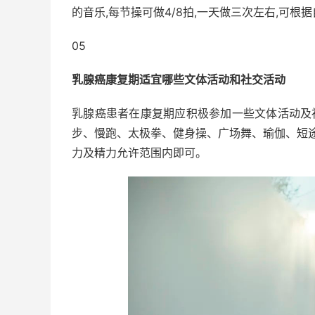
的音乐,每节操可做4/8拍,一天做三次左右,可
05
乳腺癌康复期适宜哪些文体活动和社交活动
乳腺癌患者在康复期应积极参加一些文体活动及社
步、慢跑、太极拳、健身操、广场舞、瑜伽、短途
力及精力允许范围内即可。