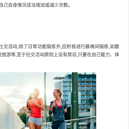
根据自己自身情况适当增加或减少次数。
交活动,除了日常功能锻炼外,应积极进行晨晚间锻炼,如散
旅游等,至于社交活动原则上没有禁忌,只要在自己能力、体