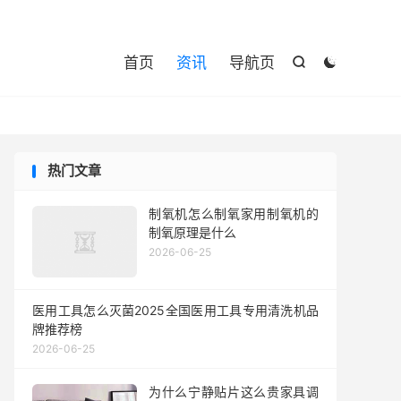

首页
资讯
导航页


热门文章
制氧机怎么制氧家用制氧机的
制氧原理是什么
2026-06-25
医用工具怎么灭菌2025全国医用工具专用清洗机品
牌推荐榜
2026-06-25
为什么宁静贴片这么贵家具调