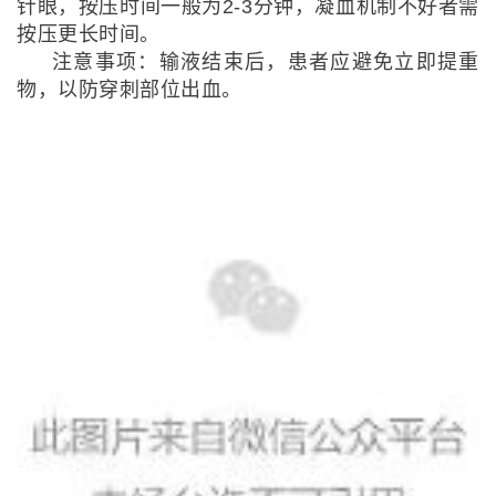
针眼，按压时间一般为2-3分钟，凝血机制不好者需
按压更长时间。
注意事项：输液结束后，患者应避免立即提重
物，以防穿刺部位出血。