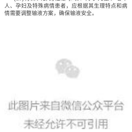
人、孕妇及特殊病情患者，应根据其生理特点和病
情需要调整输液方案，确保输液安全。