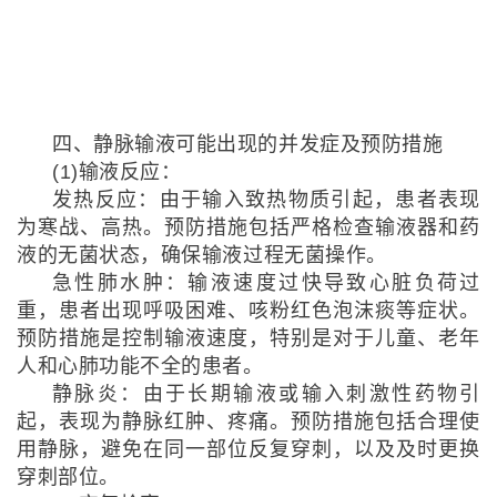
四、静脉输液可能出现的并发症及预防措施
(1)输液反应：
发热反应：由于输入致热物质引起，患者表现
为寒战、高热。预防措施包括严格检查输液器和药
液的无菌状态，确保输液过程无菌操作。
急性肺水肿：输液速度过快导致心脏负荷过
重，患者出现呼吸困难、咳粉红色泡沫痰等症状。
预防措施是控制输液速度，特别是对于儿童、老年
人和心肺功能不全的患者。
静脉炎：由于长期输液或输入刺激性药物引
起，表现为静脉红肿、疼痛。预防措施包括合理使
用静脉，避免在同一部位反复穿刺，以及及时更换
穿刺部位。