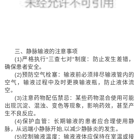
三、静脉输液的注意事项
(1)严格执行“三查七对”制度：防止发生差错，
确保患者安全。
(2)预防空气栓塞：输液前必须排尽输液管内的
空气，输液过程中及时更换输液瓶，防止液体流
空。
(3)注意药物配伍禁忌：某些药物混合使用可能
出现沉淀、混浊、变色等现象，影响药效，甚至产
生不良反应。
(4)保护血管：长期输液的患者应合理使用静
脉，从远端小静脉开始,以减少静脉炎的发生。
(5)控制输液温度：输液液体应保持在室温或接