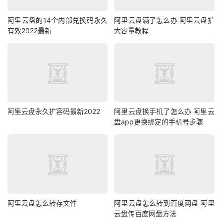
阿里云盘的14个内部兑换码永久
阿里云盘满了怎么办 阿里云盘扩
有效2022最新
大容量教程
阿里云盘永久扩容码最新2022
阿里云盘换手机了怎么办 阿里云
盘app更换绑定的手机号步骤
阿里云盘怎么转存文件
阿里云盘怎么转到百度网盘 阿里
云盘传百度网盘方法