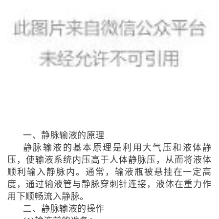
一、静脉输液的原理
静脉输液的基本原理是利用大气压和液体静
压，使输液系统内压高于人体静脉压，从而将液体
顺利输入静脉内。通常，输液瓶被悬挂在一定高
度，通过输液管与静脉穿刺针连接，液体在重力作
用下顺畅流入静脉。
二、静脉输液的操作