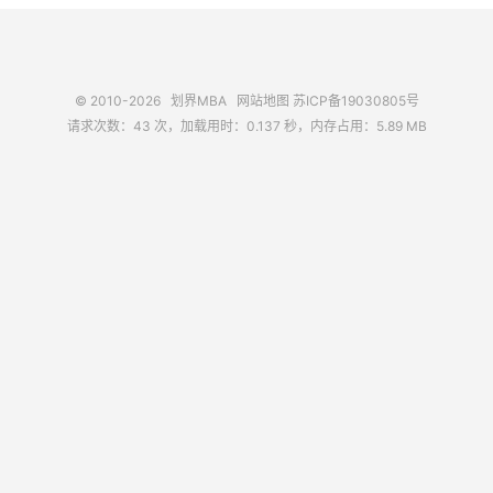
© 2010-2026
划界MBA
网站地图
苏ICP备19030805号
请求次数：43 次，加载用时：0.137 秒，内存占用：5.89 MB