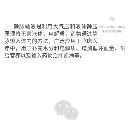
静脉输液是利用大气压和液体静压
原理将无菌液体、电解质、药物通过静
脉输入体内的方法，广泛应用于临床医
疗中，用于补充水分和电解质、增加循环血量、供
给营养以及输入药物治疗疾病等。