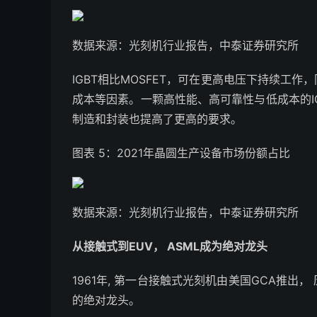
数据来源：光刻机行业报告，中泰证券研究所
IGBT相比MOSFET，可在更高电压下持续工
成本等因素。一颗高性能、高可靠性与低成本的I
制造和封装也提高了更高的要求。
图表 5：2021年晶圆生产设备市场份额占比
数据来源：光刻机行业报告，中泰证券研究所
从接触式到EUV， ASML成为绝对龙头
1961年, 第一台接触式光刻机由美国GCA推出
的绝对龙头。