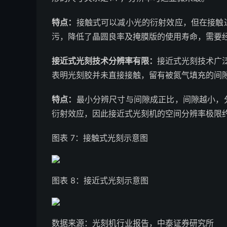
特点：
接触式可以减小光的衍射效应，但在接触
污，降低了晶圆良率及掩膜版的使用寿命，需要
接近式光刻技术分辨率有限：
接近式光刻技术广
表明光刻胶并未直接接触，留有被氮气填充的间
特点：
最小分辨尺寸与间隙成正比，间隙越小，
衍射效应，因此接近式光刻机的空间分辨率极限约
图表 7：接触式光刻示意图
图表 8：接近式光刻示意图
数据来源：光刻机行业报告，中泰证券研究所