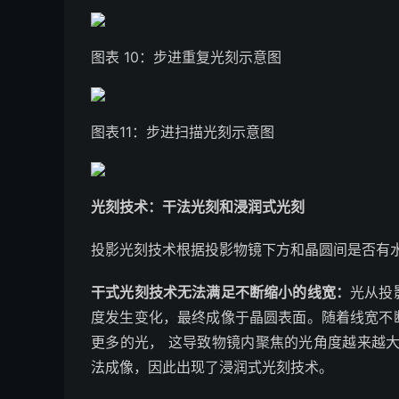
图表 10：步进重复光刻示意图
图表11：步进扫描光刻示意图
光刻技术：干法光刻和浸润式光刻
投影光刻技术根据投影物镜下方和晶圆间是否有
干式光刻技术无法满足不断缩小的线宽：
光从投
度发生变化，最终成像于晶圆表面。随着线宽不
更多的光， 这导致物镜内聚焦的光角度越来越
法成像，因此出现了浸润式光刻技术。