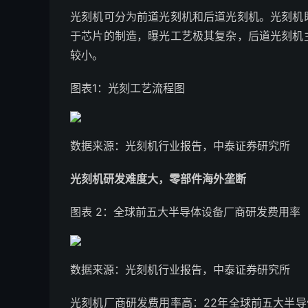
光刻机可分为前道光刻机和后道光刻机。光刻机
于芯片的制造，曝光工艺极其复杂，后道光刻机
较小。
图表1：光刻工艺流程图
数据来源：光刻机行业报告，中泰证券研究所
光刻机研发难度大，零部件海外垄断
图表 2：全球前五大半导体设备厂商研发费用率
数据来源：光刻机行业报告，中泰证券研究所
光刻机厂商研发费用率高：22年全球前五大半导体