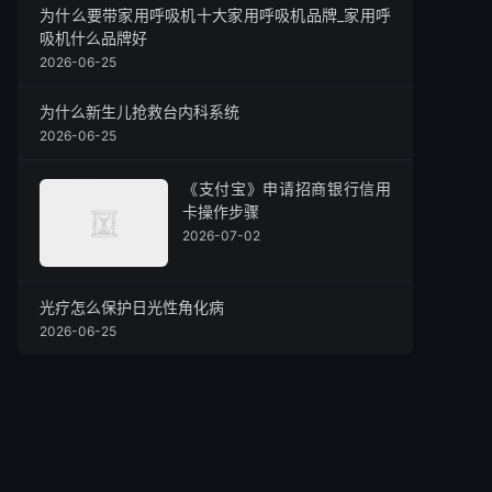
为什么要带家用呼吸机十大家用呼吸机品牌_家用呼
吸机什么品牌好
2026-06-25
为什么新生儿抢救台内科系统
2026-06-25
《支付宝》申请招商银行信用
卡操作步骤
2026-07-02
光疗怎么保护日光性角化病
2026-06-25