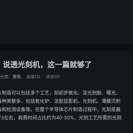
！说透光刻机，这一篇就够了
分类：
资讯
阅读(
3
)
评论(0)
片制造可以包括多个工艺，如初步氧化、涂光刻胶、曝光、
备种类繁多，包括氧化炉、涂胶显影机、光刻机、薄膜沉积
备和检测设备等。在整个半导体芯片制造过程中，光刻是最
3左右，耗费时间占比约为40-50%，光刻工艺所需的光刻