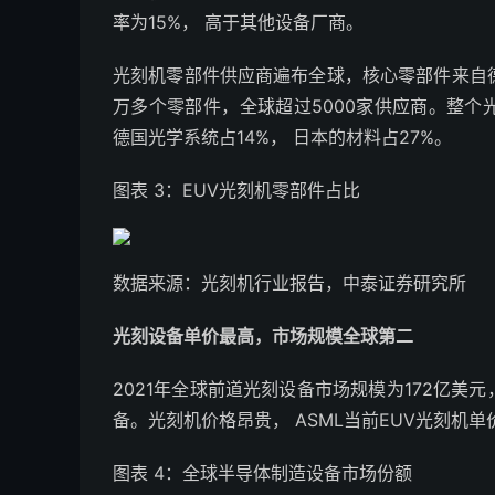
率为15%， 高于其他设备厂商。
光刻机零部件供应商遍布全球，核心零部件来自德
万多个零部件，全球超过5000家供应商。整个
德国光学系统占14%， 日本的材料占27%。
图表 3：EUV光刻机零部件占比
数据来源：光刻机行业报告，中泰证券研究所
光刻设备单价最高，市场规模全球第二
2021年全球前道光刻设备市场规模为172亿美
备。光刻机价格昂贵， ASML当前EUV光刻机单价
图表 4：全球半导体制造设备市场份额