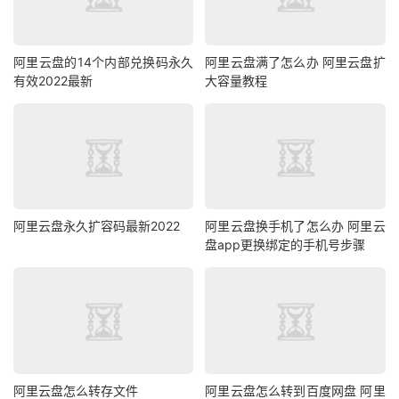
阿里云盘的14个内部兑换码永久
阿里云盘满了怎么办 阿里云盘扩
有效2022最新
大容量教程
阿里云盘永久扩容码最新2022
阿里云盘换手机了怎么办 阿里云
盘app更换绑定的手机号步骤
阿里云盘怎么转存文件
阿里云盘怎么转到百度网盘 阿里