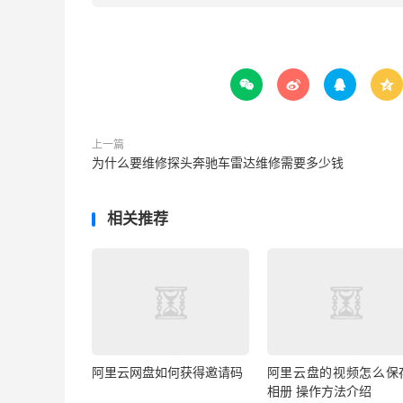




上一篇
为什么要维修探头奔驰车雷达维修需要多少钱
相关推荐
阿里云网盘如何获得邀请码
阿里云盘的视频怎么保
相册 操作方法介绍