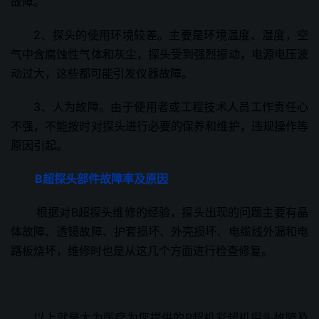
故障。
2、探头的使用环境较差。主要是环境温度、湿度，空
气中含腐蚀性气体和灰尘，探头受到强烈振动，电源电压波
动过大，这些都可能引发仪器故障。
3、人为故障。由于使用者或工程技术人员工作责任心
不强，不能按时对探头进行必要的保养和维护，违规操作等
原因引起。
B超
探头部件故障率及原因
根据对B超探头维修的经验，探头出现的问题主要有晶
体故障、透镜故障、护套损坏、外壳损坏、电缆线外漏和电
路板烧坏，维修时也是从这几个方面进行检查修复。
以上就是大为医疗为您提供的B超机彩超机探头故障及