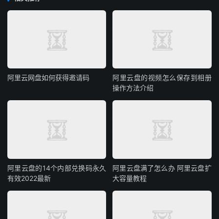
阿里云网盘如何获得邀请码
阿里云盘的视频怎么保存到相册
操作方法介绍
阿里云盘的14个内部兑换码永久
阿里云盘满了怎么办 阿里云盘扩
有效2022最新
大容量教程