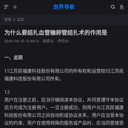
划界导航




资讯
正文

为什么要结扎血管输卵管结扎术的作用是
2026-06-25 13:48:15
阅读(
2
)
评论(0)
一、总则
1.1江苏民福康科技股份有限公司的所有权和运营权归江苏民
福康科技股份有限公司所有。
1.2
用户在注册之前，应当仔细阅读本协议，并同意遵守本协议
后方可成为注册用户。一旦注册成功，则用户与江苏民福康
科技股份有限公司之间自动形成协议关系，用户应当受本协
议的约束。用户在使用特殊的服务或产品时，应当同意接受