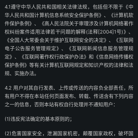
4.1遵守中华人民共和国相关法律法规，包括但不限于《中
华人民共和国计算机信息系统安全保护条例》、《计算机软
件保护条例》、《高人民法院关于审理涉及计算机网络著作
权纠纷案件适用法律若干问题的解释(法释[2004]1号)》、
《全国人大常委会关于维护互联网安全的决定》、《互联网
电子公告服务管理规定》、《互联网新闻信息服务管理规
定》、《互联网著作权行政保护办法》和《信息网络传播权
保护条例》等有关计算机互联网规定和知识产权的法律和法
规、实施办法。
4.2 用户对其自行发表、上传或传送的内容负全部责任，所
有用户不得在本站任何页面发布、转载、传送含有下列内容
之一的信息，否则本站有权自行处理并不通知用户：
(1)违反宪法确定的基本原则的；
(2)危害国家安全，泄漏国家机密，颠覆国家政权，破坏国