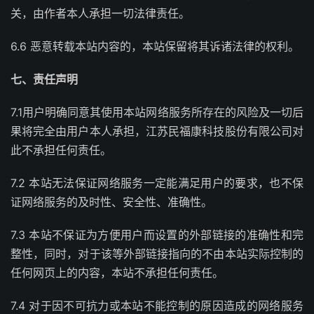
关，由作者本人承担一切法律责任。
6.6 恶意转载本站内容的，本站保留将其诉诸法律的权利。
七、责任声明
7.1用户明确同意其使用本站网络服务所存在的风险及一切后
果将完全由用户本人承担，江苏民福康科技股份有限公司对
此不承担任何责任。
7.2 本站无法保证网络服务一定能满足用户的要求，也不保
证网络服务的及时性、安全性、准确性。
7.3 本站不保证为方便用户而设置的外部链接的准确性和完
整性，同时，对于该等外部链接指向的不由本站实际控制的
任何网页上的内容，本站不承担任何责任。
7.4 对于因不可抗力或本站不能控制的原因造成的网络服务