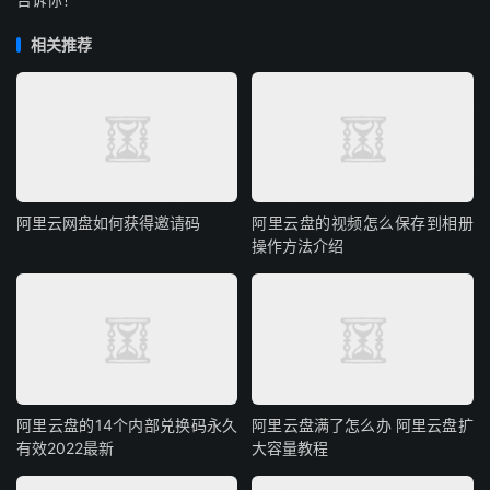
相关推荐
阿里云网盘如何获得邀请码
阿里云盘的视频怎么保存到相册
操作方法介绍
阿里云盘的14个内部兑换码永久
阿里云盘满了怎么办 阿里云盘扩
有效2022最新
大容量教程