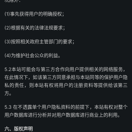
况除外：
(1)事先获得用户的明确授权；
(2)根据有关的法律法规要求；
(3)按照相关政府主管部门的要求；
(4)为维护社会公众的利益。
5.2本站可能会与第三方合作向用户提供相关的网络服务，
在此情况下，如该第三方同意承担与本站同等的保护用户隐
私的责任，则本站有权将用户的注册资料等提供给该第三
方。
5.3 在不透露单个用户隐私资料的前提下，本站有权对整个
用户数据库进行分析并对用户数据库进行商业上的利用。
六、版权声明