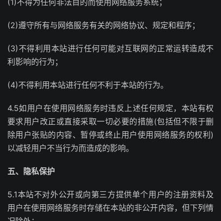
(1)不得为任何非法目的而使用网络服务系统；
(2)遵守所有与网络服务有关的网络协议、规定和程序；
(3)不得利用本站进行任何可能对互联网的正常运转造成不
利影响的行为；
(4)不得利用本站进行任何不利于本站的行为。
4.5如用户在使用网络服务时违反上述任何规定，本站有权
要求用户改正或直接采取一切必要的措施(包括但不限于删
除用户张贴的内容、暂停或终止用户使用网络服务的权利)
以减轻用户不当行为而造成的影响。
五、隐私保护
5.1本站不对外公开或向第三方提供单个用户的注册资料及
用户在使用网络服务时存储在本站的非公开内容，但下列情