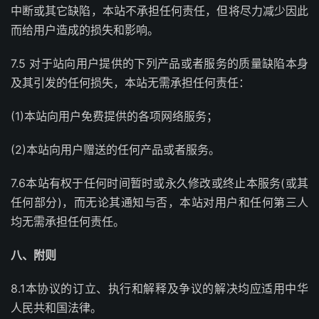
中断或其它缺陷，本站不承担任何责任，但将尽力减少因此
而给用户造成的损失和影响。
7.5 对于站向用户提供的下列产品或者服务的质量缺陷本身
及其引发的任何损失，本站无需承担任何责任：
(1)本站向用户免费提供的各项网络服务；
(2)本站向用户赠送的任何产品或者服务。
7.6本站有权于任何时间暂时或永久修改或终止本服务(或其
任何部分)，而无论其通知与否，本站对用户和任何第三人
均无需承担任何责任。
八、附则
8.1本协议的订立、执行和解释及争议的解决均应适用中华
人民共和国法律。