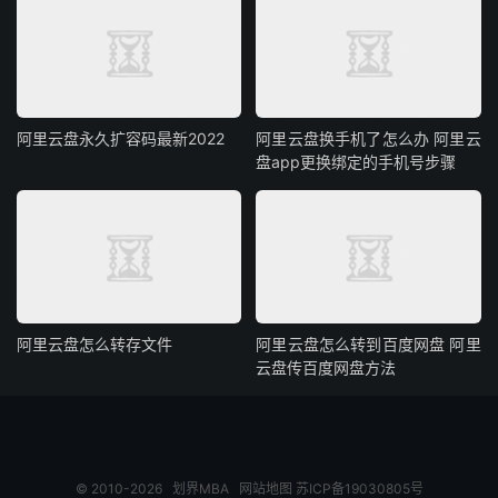
阿里云盘永久扩容码最新2022
阿里云盘换手机了怎么办 阿里云
盘app更换绑定的手机号步骤
阿里云盘怎么转存文件
阿里云盘怎么转到百度网盘 阿里
云盘传百度网盘方法
© 2010-2026
划界MBA
网站地图
苏ICP备19030805号