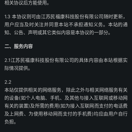
相关协议后方能使用。
1.3 本协议则可由江苏民福康科技股份有限公司随时更新，
用户应当及时关注并同意本站不承担通知义务。本站的通
知、公告、声明或其它类似内容是本协议的一部分。
二、服务内容
2.1江苏民福康科技股份有限公司的具体内容由本站根据实
际情况提供。
2.2
本站仅提供相关的网络服务，除此之外与相关网络服务有关
的设备(如个人电脑、手机、及其他与接入互联网或移动网
有关的装置)及所需的费用(如为接入互联网而支付的电话费
及上网费、为使用移动网而支付的手机费)均应由用户自行
负担。