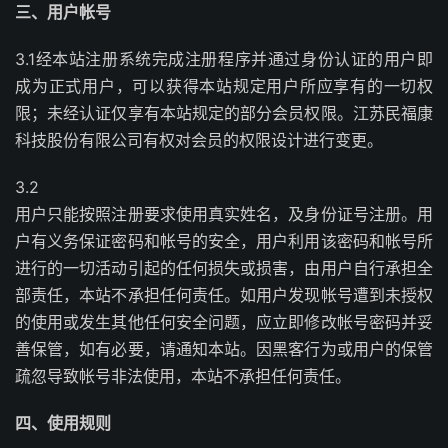
三、用户帐号
3.1经本站注册系统完成注册程序并通过身份认证的用户即
成为正式用户，可以获得本站规定用户所应享有的一切权
限；未经认证仅享有本站规定的部分会员权限。江苏民福康
科技股份有限公司有权对会员的权限设计进行变更。
3.2
用户只能按照注册要求使用真实姓名，及身份证号注册。用
户有义务保证密码和帐号的安全，用户利用该密码和帐号所
进行的一切活动引起的任何损失或损害，由用户自行承担全
部责任，本站不承担任何责任。如用户发现帐号遭到未授权
的使用或发生其他任何安全问题，应立即修改帐号密码并妥
善保管，如有必要，请通知本站。因黑客行为或用户的保管
疏忽导致帐号非法使用，本站不承担任何责任。
四、使用规则