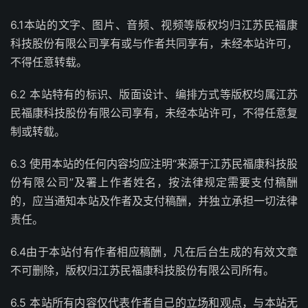
6.1本站的文字、图片、音频、视频等版权均归江苏民福康
科技股份有限公司享有或与作者共同享有，未经本站许可，
不得任意转载。
6.2 本站特有的标识、版面设计、编排方式等版权均属江苏
民福康科技股份有限公司享有，未经本站许可，不得任意复
制或转载。
6.3 使用本站的任何内容均应注明“来源于江苏民福康科技股
份有限公司”及署上作者姓名，按法律规定需要支付稿酬
的，应当通知本站及作者及支付稿酬，并独立承担一切法律
责任。
6.4由于本站付有作者相应稿酬，凡在后台生成的有效文章
不可删除，版权归江苏民福康科技股份有限公司所有。
6.5 本站所有内容仅代表作者自己的立场和观点，与本站无