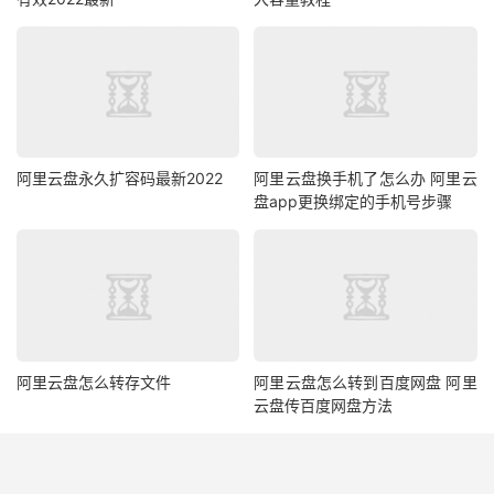
阿里云盘永久扩容码最新2022
阿里云盘换手机了怎么办 阿里云
盘app更换绑定的手机号步骤
阿里云盘怎么转存文件
阿里云盘怎么转到百度网盘 阿里
云盘传百度网盘方法