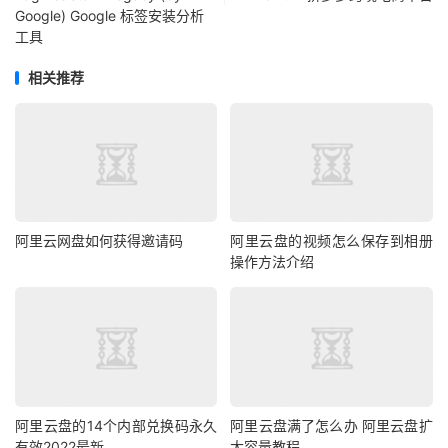
Google) Google 标签安装分析
工具
相关推荐
阿里云网盘如何获得邀请码
阿里云盘的视频怎么保存到相册
操作方法介绍
阿里云盘的14个内部兑换码永久
阿里云盘满了怎么办 阿里云盘扩
有效2022最新
大容量教程