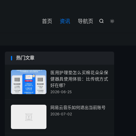

首页
资讯
导航页


热门文章
医用护理垫怎么买棉花朵朵保
健器具使用体验：比传统方式
好在哪？
2026-06-25
网易云音乐如何退出当前账号
2026-07-02