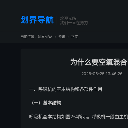
划界导航
欢迎光临
我们一直在努力
当前位置：
划界MBA
资讯
正文


为什么要空氧混合
2026-06-25 13:46:26
一、呼吸机的基本结构和各部件作用
（一）基本结构
呼吸机基本结构如图2-4所示。呼吸机一般由主